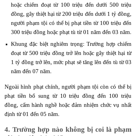
hoặc chiếm đoạt từ 100 triệu đến dưới 500 triệu
đồng, gây thiệt hại từ 200 triệu đến dưới 1 tỷ đồng,
người phạm tội có thể bị phạt tiền từ 100 triệu đến
300 triệu đồng hoặc phạt tù từ 01 năm đến 03 năm.
Khung đặc biệt nghiêm trọng: Trường hợp chiếm
đoạt từ 500 triệu đồng trở lên hoặc gây thiệt hại từ
1 tỷ đồng trở lên, mức phạt sẽ tăng lên đến tù từ 03
năm đến 07 năm.
Ngoài hình phạt chính, người phạm tội còn có thể bị
phạt tiền bổ sung từ 10 triệu đồng đến 100 triệu
đồng, cấm hành nghề hoặc đảm nhiệm chức vụ nhất
định từ 01 đến 05 năm.
4. Trường hợp nào không bị coi là phạm