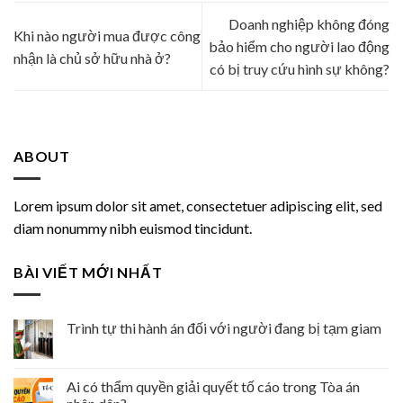
Doanh nghiệp không đóng
Khi nào người mua được công
bảo hiểm cho người lao động
nhận là chủ sở hữu nhà ở?
có bị truy cứu hình sự không?
ABOUT
Lorem ipsum dolor sit amet, consectetuer adipiscing elit, sed
diam nonummy nibh euismod tincidunt.
BÀI VIẾT MỚI NHẤT
Trình tự thi hành án đối với người đang bị tạm giam
Ai có thẩm quyền giải quyết tố cáo trong Tòa án