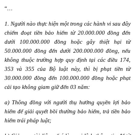
“…
1. Người nào thực hiện một trong các hành vi sau đây
chiếm đoạt tiền bảo hiểm từ 20.000.000 đồng đến
dưới 100.000.000 đồng hoặc gây thiệt hại từ
50.000.000 đồng đến dưới 200.000.000 đồng, nếu
không thuộc trường hợp quy định tại các điều 174,
353 và 355 của Bộ luật này, thì bị phạt tiền từ
30.000.000 đồng đến 100.000.000 đồng hoặc phạt
cải tạo không giam giữ đến 03 năm:
a) Thông đồng với người thụ hưởng quyền lợi bảo
hiểm để giải quyết bồi thường bảo hiểm, trả tiền bảo
hiểm trái pháp luật;