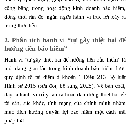
công bằng trong hoạt động kinh doanh bảo hiểm,
đồng thời răn đe, ngăn ngừa hành vi trục lợi xảy ra
trong thực tiễn
2. Phân tích hành vi “tự gây thiệt hại để
hưởng tiền bảo hiểm”
Hành vi “tự gây thiệt hại để hưởng tiền bảo hiểm” là
một dạng gian lận trong kinh doanh bảo hiểm được
quy định rõ tại điểm d khoản 1 Điều 213 Bộ luật
Hình sự 2015 (sửa đổi, bổ sung 2025). Về bản chất,
đây là hành vi cố ý tạo ra hoặc dàn dựng thiệt hại về
tài sản, sức khỏe, tính mạng của chính mình nhằm
mục đích hưởng quyền lợi bảo hiểm một cách trái
pháp luật.