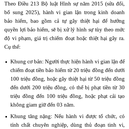
Theo Điều 213 Bộ luật Hình sự năm 2015 (sửa đổi,
bổ sung 2025), hành vi gian lận trong kinh doanh
bảo hiểm, bao gồm cả tự gây thiệt hại để hưởng
quyền lợi bảo hiểm, sẽ bị xử lý hình sự tùy theo mức
độ vi phạm, giá trị chiếm đoạt hoặc thiệt hại gây ra.
Cụ thể:
Khung cơ bản: Người thực hiện hành vi gian lận để
chiếm đoạt tiền bảo hiểm từ 20 triệu đồng đến dưới
100 triệu đồng, hoặc gây thiệt hại từ 50 triệu đồng
đến dưới 200 triệu đồng, có thể bị phạt tiền từ 30
triệu đồng đến 100 triệu đồng, hoặc phạt cải tạo
không giam giữ đến 03 năm.
Khung tăng nặng: Nếu hành vi được tổ chức, có
tính chất chuyên nghiệp, dùng thủ đoạn tinh vi,