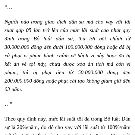
“…
Người nào trong giao dịch dân sự mà cho vay với lãi
suất gấp 05 lần trở lên của mức lãi suất cao nhất quy
định trong Bộ luật dân sự, thu lợi bất chính từ
30.000.000 đồng đến dưới 100.000.000 đồng hoặc đã bị
xử phạt vi phạm hành chính về hành vi này hoặc đã bị
kết án về tội này, chưa được xóa án tích mà còn vi
phạm, thì bị phạt tiền từ 50.000.000 đồng đến
200.000.000 đồng hoặc phạt cải tạo không giam giữ đến
03 năm.
…”
Theo quy định này, mức lãi suất tối đa trong Bộ luật Dân
sự là 20%/năm, do đó cho vay với lãi suất từ 100%/năm