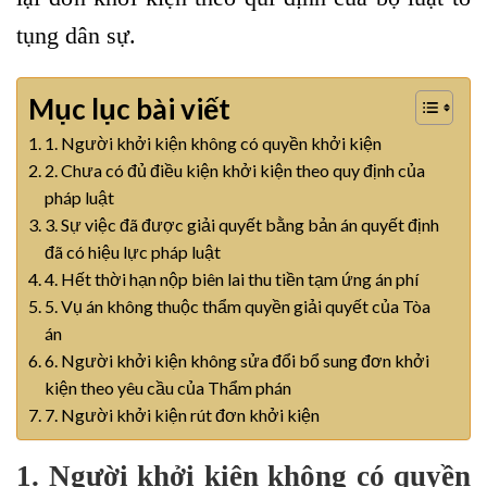
tụng dân sự.
Mục lục bài viết
1. Người khởi kiện không có quyền khởi kiện
2. Chưa có đủ điều kiện khởi kiện theo quy định của
pháp luật
3. Sự việc đã được giải quyết bằng bản án quyết định
đã có hiệu lực pháp luật
4. Hết thời hạn nộp biên lai thu tiền tạm ứng án phí
5. Vụ án không thuộc thẩm quyền giải quyết của Tòa
án
6. Người khởi kiện không sửa đổi bổ sung đơn khởi
kiện theo yêu cầu của Thẩm phán
7. Người khởi kiện rút đơn khởi kiện
1. Người khởi kiện không có quyền