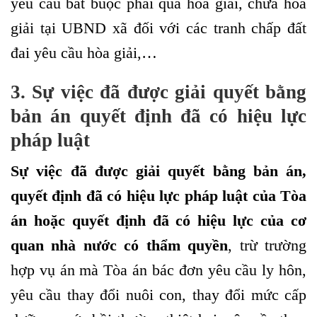
yêu cầu bắt buộc phải qua hòa giải, chưa hòa
giải tại UBND xã đối với các tranh chấp đất
đai yêu cầu hòa giải,…
3. Sự việc đã được giải quyết bằng
bản án quyết định đã có hiệu lực
pháp luật
Sự việc đã được giải quyết bằng bản án,
quyết định đã có hiệu lực pháp luật của Tòa
án hoặc quyết định đã có hiệu lực của cơ
quan nhà nước có thẩm quyền
, trừ trường
hợp vụ án mà Tòa án bác đơn yêu cầu ly hôn,
yêu cầu thay đổi nuôi con, thay đổi mức cấp