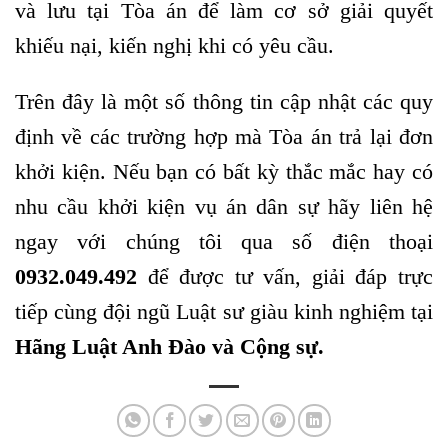
và lưu tại Tòa án để làm cơ sở giải quyết
khiếu nại, kiến nghị khi có yêu cầu.
Trên đây là một số thông tin cập nhật các quy
định về các trường hợp mà Tòa án trả lại đơn
khởi kiện. Nếu bạn có bất kỳ thắc mắc hay có
nhu cầu khởi kiện vụ án dân sự hãy liên hệ
ngay với chúng tôi qua số điện thoại
0932.049.492
để được tư vấn, giải đáp trực
tiếp cùng đội ngũ Luật sư giàu kinh nghiệm tại
Hãng Luật Anh Đào và Cộng sự.