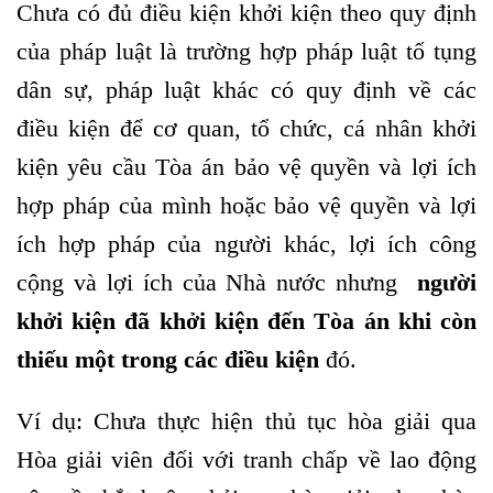
Chưa có đủ điều kiện khởi kiện theo quy định
của pháp luật là trường hợp pháp luật tố tụng
dân sự, pháp luật khác có quy định về các
điều kiện để cơ quan, tổ chức, cá nhân khởi
kiện yêu cầu Tòa án bảo vệ quyền và lợi ích
hợp pháp của mình hoặc bảo vệ quyền và lợi
ích hợp pháp của người khác, lợi ích công
cộng và lợi ích của Nhà nước nhưng
người
khởi kiện đã khởi kiện đến Tòa án khi còn
thiếu một trong các điều kiện
đó.
Ví dụ: Chưa thực hiện thủ tục hòa giải qua
Hòa giải viên đối với tranh chấp về lao động