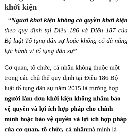
khởi kiện
“
Người khởi kiện không có quyền khởi kiện
theo quy định tại Điều 186 và Điều 187 của
Bộ luật Tố tụng dân sự hoặc không có đủ năng
lực hành vi tố tụng dân sự”
Cơ quan, tổ chức, cá nhân không thuộc một
trong các chủ thể quy định tại Điều 186 Bộ
luật tố tụng dân sự năm 2015 là trường hợp
người làm đơn khởi kiện không nhằm bảo
vệ quyền và lợi ích hợp pháp cho chính
mình hoặc bảo vệ quyền và lợi ích hợp pháp
của cơ quan, tổ chức, cá nhân
mà mình là