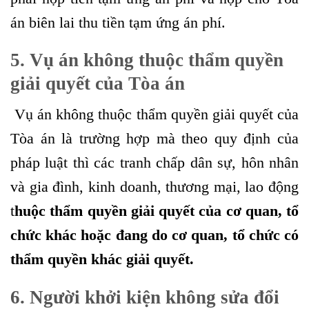
án biên lai thu tiền tạm ứng án phí.
5. Vụ án không thuộc thẩm quyền
giải quyết của Tòa án
Vụ án không thuộc thẩm quyền giải quyết của
Tòa án là trường hợp mà theo quy định của
pháp luật thì các tranh chấp dân sự, hôn nhân
và gia đình, kinh doanh, thương mại, lao động
t
huộc thẩm quyền giải quyết của cơ quan, tổ
chức khác hoặc đang do cơ quan, tổ chức có
thẩm quyền khác giải quyết.
6. Người khởi kiện không sửa đổi