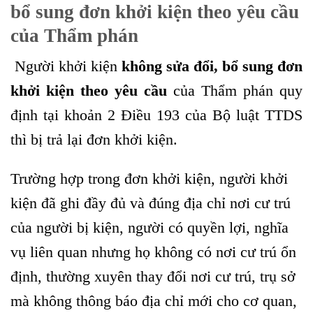
bổ sung đơn khởi kiện theo yêu cầu
của Thẩm phán
Người khởi kiện
không sửa đổi, bổ sung đơn
khởi kiện theo yêu cầu
của Thẩm phán quy
định tại khoản 2 Điều 193 của Bộ luật TTDS
thì bị trả lại đơn khởi kiện.
Trường hợp trong đơn khởi kiện, người khởi
kiện đã ghi đầy đủ và đúng địa chỉ nơi cư trú
của người bị kiện, người có quyền lợi, nghĩa
vụ liên quan nhưng họ không có nơi cư trú ổn
định, thường xuyên thay đổi nơi cư trú, trụ sở
mà không thông báo địa chỉ mới cho cơ quan,