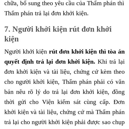
chữa, bổ sung theo yêu cầu của Thẩm phán thì
Thẩm phán trả lại đơn khởi kiện.
7. Người khởi kiện rút đơn khởi
kiện
Người khởi kiện
rút đơn khởi kiện thì tòa án
quyết định trả lại đơn khởi kiện.
Khi trả lại
đơn khởi kiện và tài liệu, chứng cứ kèm theo
cho người khởi kiện, Thẩm phán phải có văn
bản nêu rõ lý do trả lại đơn khởi kiện, đồng
thời gửi cho Viện kiểm sát cùng cấp. Đơn
khởi kiện và tài liệu, chứng cứ mà Thẩm phán
trả lại cho người khởi kiện phải được sao chụp