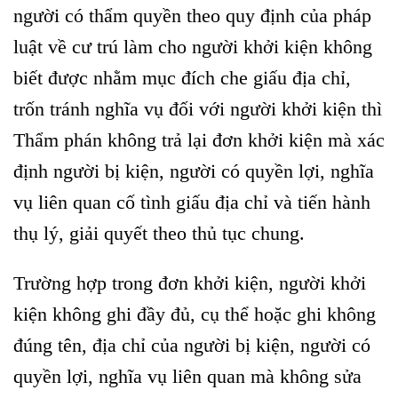
người có thẩm quyền theo quy định của pháp
luật về cư trú làm cho người khởi kiện không
biết được nhằm mục đích che giấu địa chỉ,
trốn tránh nghĩa vụ đối với người khởi kiện thì
Thẩm phán không trả lại đơn khởi kiện mà xác
định người bị kiện, người có quyền lợi, nghĩa
vụ liên quan cố tình giấu địa chỉ và tiến hành
thụ lý, giải quyết theo thủ tục chung.
Trường hợp trong đơn khởi kiện, người khởi
kiện không ghi đầy đủ, cụ thể hoặc ghi không
đúng tên, địa chỉ của người bị kiện, người có
quyền lợi, nghĩa vụ liên quan mà không sửa