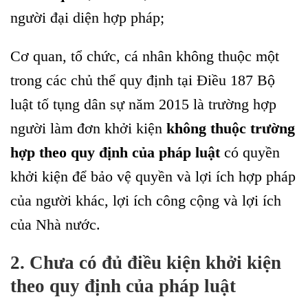
người đại diện hợp pháp;
Cơ quan, tổ chức, cá nhân không thuộc một
trong các chủ thể quy định tại Điều 187 Bộ
luật tố tụng dân sự năm 2015 là trường hợp
người làm đơn khởi kiện
không thuộc trường
hợp theo quy định của pháp luật
có quyền
khởi kiện để bảo vệ quyền và lợi ích hợp pháp
của người khác, lợi ích công cộng và lợi ích
của Nhà nước.
2. Chưa có đủ điều kiện khởi kiện
theo quy định của pháp luật