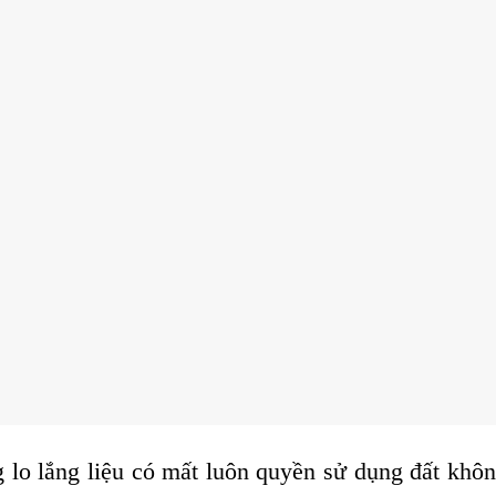
 lo lắng liệu có mất luôn quyền sử dụng đất khô