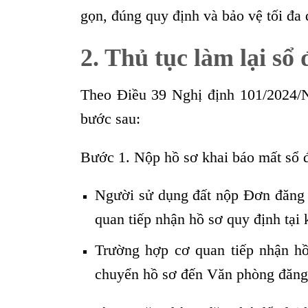
gọn, đúng quy định và bảo vệ tối đa
2. Thủ tục làm lại sổ 
Theo Điều 39 Nghị định 101/2024/N
bước sau:
Bước 1. Nộp hồ sơ khai báo mất sổ 
Người sử dụng đất nộp Đơn đăng ký
quan tiếp nhận hồ sơ quy định tại
Trường hợp cơ quan tiếp nhận hồ
chuyển hồ sơ đến Văn phòng đăng 