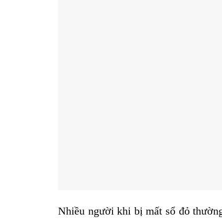
Nhiều người khi bị mất sổ đỏ thường