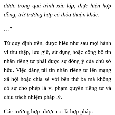
được trong quá trình xác lập, thực hiện hợp
đồng, trừ trường hợp có thỏa thuận khác.
…
”
Từ quy định trên, được hiểu như sau mọi hành
vi thu thập, lưu giữ, sử dụng hoặc công bố tin
nhắn riêng tư phải được sự đồng ý của chủ sở
hữu. Việc đăng tải tin nhắn riêng tư lên mạng
xã hội hoặc chia sẻ với bên thứ ba mà không
có sự cho phép là vi phạm quyền riêng tư và
chịu trách nhiệm pháp lý.
Các trường hợp được coi là hợp pháp: