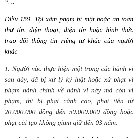
“…
Điều 159. Tội xâm phạm bí mật hoặc an toàn
thư tín, điện thoại, điện tín hoặc hình thức
trao đổi thông tin riêng tư khác của người
khác
1. Người nào thực hiện một trong các hành vi
sau đây, đã bị xử lý kỷ luật hoặc xử phạt vi
phạm hành chính về hành vi này mà còn vi
phạm, thì bị phạt cảnh cáo, phạt tiền từ
20.000.000 đồng đến 50.000.000 đồng hoặc
phạt cải tạo không giam giữ đến 03 năm: