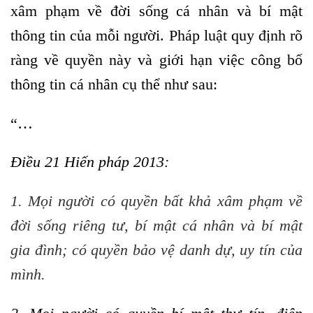
xâm phạm về đời sống cá nhân và bí mật
thông tin của mỗi người. Pháp luật quy định rõ
ràng về quyền này và giới hạn việc công bố
thông tin cá nhân cụ thể như sau:
“…
Điều 21 Hiến pháp 2013:
1. Mọi người có quyền bất khả xâm phạm về
đời sống riêng tư, bí mật cá nhân và bí mật
gia đình; có quyền bảo vệ danh dự, uy tín của
mình.