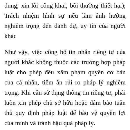
dung, xin lỗi công khai, bồi thường thiệt hại);
Trách nhiệm hình sự nếu làm ảnh hưởng
nghiêm trọng đến danh dự, uy tín của người
khác
Như vậy, việc công bố tin nhắn riêng tư của
người khác không thuộc các trường hợp pháp
luật cho phép đều xâm phạm quyền cơ bản
của cá nhân, tiềm ẩn rủi ro pháp lý nghiêm
trọng. Khi cần sử dụng thông tin riêng tư, phải
luôn xin phép chủ sở hữu hoặc đảm bảo tuân
thủ quy định pháp luật để bảo vệ quyền lợi
của mình và tránh hậu quả pháp lý.