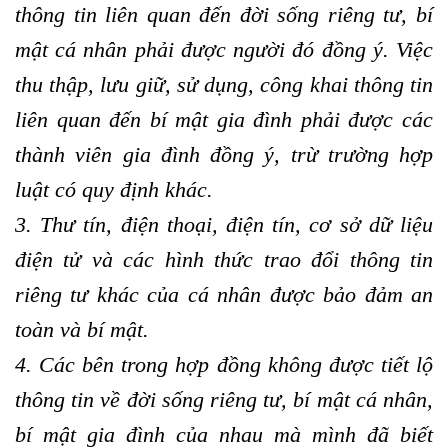
thông tin liên quan đến đời sống riêng tư, bí
mật cá nhân phải được người đó đồng ý. Việc
thu thập, lưu giữ, sử dụng, công khai thông tin
liên quan đến bí mật gia đình phải được các
thành viên gia đình đồng ý, trừ trường hợp
luật có quy định khác.
3. Thư tín, điện thoại, điện tín, cơ sở dữ liệu
điện tử và các hình thức trao đổi thông tin
riêng tư khác của cá nhân được bảo đảm an
toàn và bí mật.
4. Các bên trong hợp đồng không được tiết lộ
thông tin về đời sống riêng tư, bí mật cá nhân,
bí mật gia đình của nhau mà mình đã biết