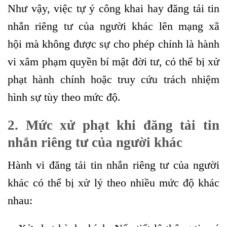
Như vậy, việc tự ý công khai hay đăng tải tin
nhắn riêng tư của người khác lên mạng xã
hội mà không được sự cho phép chính là hành
vi xâm phạm quyền bí mật đời tư, có thể bị xử
phạt hành chính hoặc truy cứu trách nhiệm
hình sự tùy theo mức độ.
2. Mức xử phạt khi đăng tải tin
nhắn riêng tư của người khác
Hành vi đăng tải tin nhắn riêng tư của người
khác có thể bị xử lý theo nhiều mức độ khác
nhau: