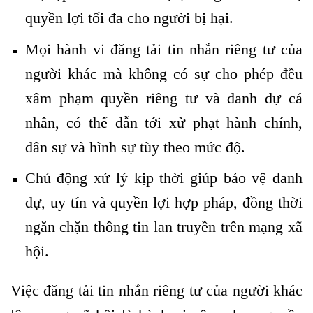
quyền lợi tối đa cho người bị hại.
Mọi hành vi đăng tải tin nhắn riêng tư của
người khác mà không có sự cho phép đều
xâm phạm quyền riêng tư và danh dự cá
nhân, có thể dẫn tới xử phạt hành chính,
dân sự và hình sự tùy theo mức độ.
Chủ động xử lý kịp thời giúp bảo vệ danh
dự, uy tín và quyền lợi hợp pháp, đồng thời
ngăn chặn thông tin lan truyền trên mạng xã
hội.
Việc đăng tải tin nhắn riêng tư của người khác