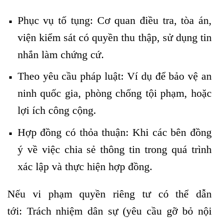
Phục vụ tố tụng: Cơ quan điều tra, tòa án,
viện kiểm sát có quyền thu thập, sử dụng tin
nhắn làm chứng cứ.
Theo yêu cầu pháp luật: Ví dụ để bảo vệ an
ninh quốc gia, phòng chống tội phạm, hoặc
lợi ích công cộng.
Hợp đồng có thỏa thuận: Khi các bên đồng
ý về việc chia sẻ thông tin trong quá trình
xác lập và thực hiện hợp đồng.
Nếu vi phạm quyền riêng tư có thể dẫn
tới: Trách nhiệm dân sự (yêu cầu gỡ bỏ nội