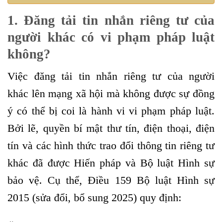
1. Đăng tải tin nhắn riêng tư của
người khác có vi phạm pháp luật
không?
Việc đăng tải tin nhắn riêng tư của người
khác lên mạng xã hội mà không được sự đồng
ý có thể bị coi là hành vi vi phạm pháp luật.
Bởi lẽ, quyền bí mật thư tín, điện thoại, điện
tín và các hình thức trao đổi thông tin riêng tư
khác đã được Hiến pháp và Bộ luật Hình sự
bảo vệ. Cụ thể, Điều 159 Bộ luật Hình sự
2015 (sửa đổi, bổ sung 2025) quy định: