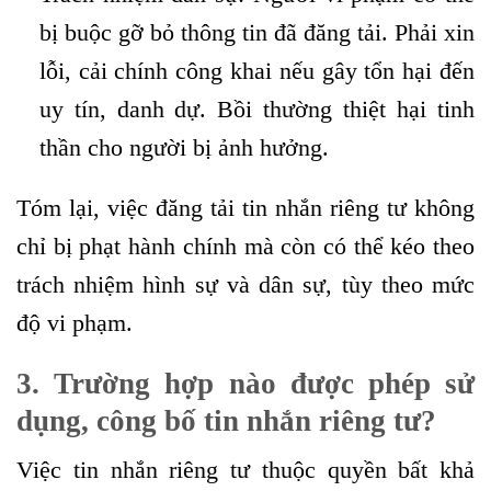
bị buộc gỡ bỏ thông tin đã đăng tải. Phải xin
lỗi, cải chính công khai nếu gây tổn hại đến
uy tín, danh dự. Bồi thường thiệt hại tinh
thần cho người bị ảnh hưởng.
Tóm lại, việc đăng tải tin nhắn riêng tư không
chỉ bị phạt hành chính mà còn có thể kéo theo
trách nhiệm hình sự và dân sự, tùy theo mức
độ vi phạm.
3. Trường hợp nào được phép sử
dụng, công bố tin nhắn riêng tư?
Việc tin nhắn riêng tư thuộc quyền bất khả