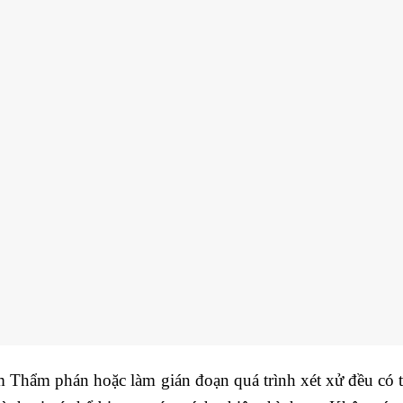
ạm Thẩm phán hoặc làm gián đoạn quá trình xét xử đều có t