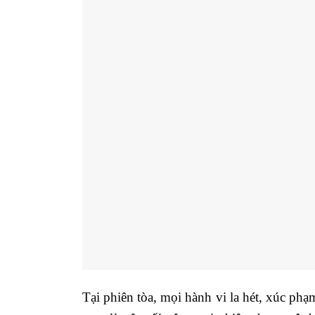
Tại phiên tòa, mọi hành vi la hét, xúc ph