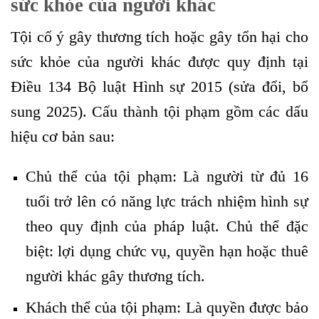
sức khỏe của người khác
Tội cố ý gây thương tích hoặc gây tổn hại cho
sức khỏe của người khác được quy định tại
Điều 134 Bộ luật Hình sự 2015 (sửa đổi, bổ
sung 2025). Cấu thành tội phạm gồm các dấu
hiệu cơ bản sau:
Chủ thể của tội phạm: Là người từ đủ 16
tuổi trở lên có năng lực trách nhiệm hình sự
theo quy định của pháp luật. Chủ thể đặc
biệt: lợi dụng chức vụ, quyền hạn hoặc thuê
người khác gây thương tích.
Khách thể của tội phạm: Là quyền được bảo