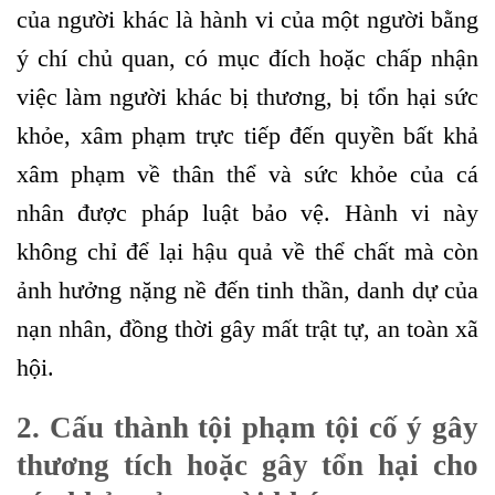
của người khác là hành vi của một người bằng
ý chí chủ quan, có mục đích hoặc chấp nhận
việc làm người khác bị thương, bị tổn hại sức
khỏe, xâm phạm trực tiếp đến quyền bất khả
xâm phạm về thân thể và sức khỏe của cá
nhân được pháp luật bảo vệ. Hành vi này
không chỉ để lại hậu quả về thể chất mà còn
ảnh hưởng nặng nề đến tinh thần, danh dự của
nạn nhân, đồng thời gây mất trật tự, an toàn xã
hội.
2. Cấu thành tội phạm tội cố ý gây
thương tích hoặc gây tổn hại cho