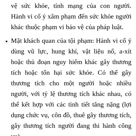
vệ sức khỏe, tính mạng của con người.
Hành vi cố ý xâm phạm đến sức khỏe người
khác thuộc phạm vi bảo vệ của pháp luật.
Mặt khách quan của tội phạm: Hành vi cố ý
dùng vũ lực, hung khí, vật liệu nổ, a-xít
hoặc thủ đoạn nguy hiểm khác gây thương
tích hoặc tổn hại sức khỏe. Có thể gây
thương tích cho một người hoặc nhiều
người, với tỷ lệ thương tích khác nhau, có
thể kết hợp với các tình tiết tăng nặng (lợi
dụng chức vụ, côn đồ, thuê gây thương tích,
gây thương tích người đang thi hành công