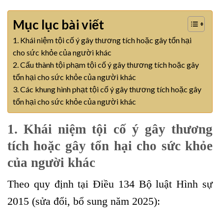
Mục lục bài viết
1. Khái niệm tội cố ý gây thương tích hoặc gây tổn hại
cho sức khỏe của người khác
2. Cấu thành tội phạm tội cố ý gây thương tích hoặc gây
tổn hại cho sức khỏe của người khác
3. Các khung hình phạt tội cố ý gây thương tích hoặc gây
tổn hại cho sức khỏe của người khác
1. Khái niệm tội cố ý gây thương
tích hoặc gây tổn hại cho sức khỏe
của người khác
Theo quy định tại Điều 134 Bộ luật Hình sự
2015 (sửa đổi, bổ sung năm 2025):