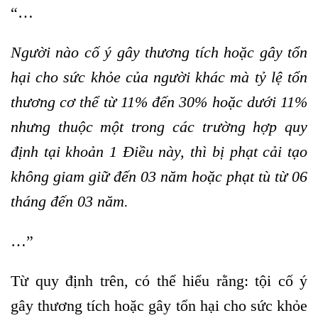
“…
Người nào cố ý gây thương tích hoặc gây tổn
hại cho sức khỏe của người khác mà tỷ lệ tổn
thương cơ thể từ 11% đến 30% hoặc dưới 11%
nhưng thuộc một trong các trường hợp quy
định tại khoản 1 Điều này, thì bị phạt cải tạo
không giam giữ đến 03 năm hoặc phạt tù từ 06
tháng đến 03 năm.
…”
Từ quy định trên, có thể hiểu rằng: tội cố ý
gây thương tích hoặc gây tổn hại cho sức khỏe