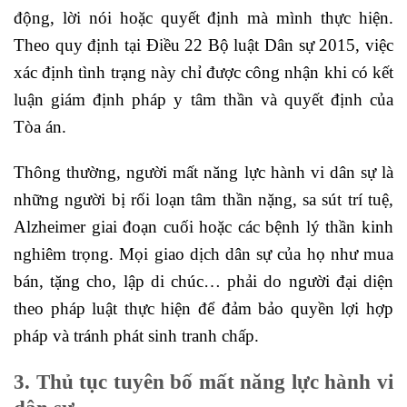
động, lời nói hoặc quyết định mà mình thực hiện.
Theo quy định tại Điều 22 Bộ luật Dân sự 2015, việc
xác định tình trạng này chỉ được công nhận khi có kết
luận giám định pháp y tâm thần và quyết định của
Tòa án.
Thông thường, người mất năng lực hành vi dân sự là
những người bị rối loạn tâm thần nặng, sa sút trí tuệ,
Alzheimer giai đoạn cuối hoặc các bệnh lý thần kinh
nghiêm trọng. Mọi giao dịch dân sự của họ như mua
bán, tặng cho, lập di chúc… phải do người đại diện
theo pháp luật thực hiện để đảm bảo quyền lợi hợp
pháp và tránh phát sinh tranh chấp.
3. Thủ tục tuyên bố mất năng lực hành vi