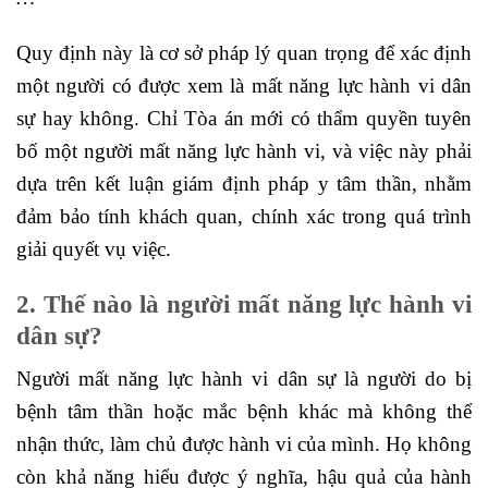
Quy định này là cơ sở pháp lý quan trọng để xác định
một người có được xem là mất năng lực hành vi dân
sự hay không. Chỉ Tòa án mới có thẩm quyền tuyên
bố một người mất năng lực hành vi, và việc này phải
dựa trên kết luận giám định pháp y tâm thần, nhằm
đảm bảo tính khách quan, chính xác trong quá trình
giải quyết vụ việc.
2. Thế nào là người mất năng lực hành vi
dân sự?
Người mất năng lực hành vi dân sự là người do bị
bệnh tâm thần hoặc mắc bệnh khác mà không thể
nhận thức, làm chủ được hành vi của mình. Họ không
còn khả năng hiểu được ý nghĩa, hậu quả của hành