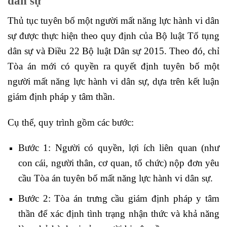
dân sự
Thủ tục tuyên bố một người mất năng lực hành vi dân
sự được thực hiện theo quy định của Bộ luật Tố tụng
dân sự và Điều 22 Bộ luật Dân sự 2015. Theo đó, chỉ
Tòa án mới có quyền ra quyết định tuyên bố một
người mất năng lực hành vi dân sự, dựa trên kết luận
giám định pháp y tâm thần.
Cụ thể, quy trình gồm các bước:
Bước 1: Người có quyền, lợi ích liên quan (như
con cái, người thân, cơ quan, tổ chức) nộp đơn yêu
cầu Tòa án tuyên bố mất năng lực hành vi dân sự.
Bước 2: Tòa án trưng cầu giám định pháp y tâm
thần để xác định tình trạng nhận thức và khả năng