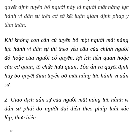
quyết định tuyên bố người này là người mất năng lực
hành vi dân sự trên cơ sở kết luận giám định pháp y
tâm thần.
Khi không còn căn cứ tuyên bố một người mất năng
lực hành vi dân sự thì theo yêu cầu của chính người
đó hoặc của người có quyền, lợi ích liên quan hoặc
của cơ quan, tổ chức hữu quan, Tòa án ra quyết định
hủy bỏ quyết định tuyên bố mất năng lực hành vi dân
sự.
2. Giao dịch dân sự của người mất năng lực hành vi
dân sự phải do người đại diện theo pháp luật xác
lập, thực hiện.
…”