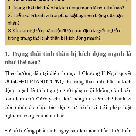
1. Trạng thái tinh thần bị kích động mạnh là như thế nào?
2. Thế nào là hành vi trái pháp luật nghiêm trọng của nạn
nhân?
3. Khi nào người phạm tội được xác định là giết người
trong trạng thái tinh thần bị kích động mạnh?
1. Trạng thái tinh thần bị kích động mạnh là
như thế nào?
Theo hướng dẫn tại điểm b mục 1 Chương II Nghị quyết
số 04-HĐTPTANDTC/NQ thì trạng thái tinh thần bị kích
động mạnh là tình trạng người phạm tội không còn hoàn
toàn làm chủ được ý chí, khả năng tự kiếm chế hành vi
của mình do chịu tác động từ hành vi trái pháp luật
nghiệm trọng của nạn nhân.
Sự kích động phát sinh ngay sau khi nạn nhân thực hiện