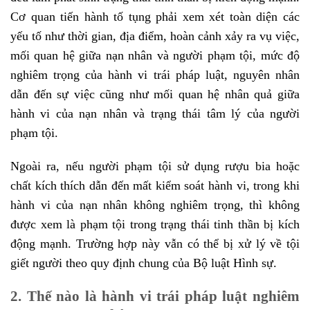
Cơ quan tiến hành tố tụng phải xem xét toàn diện các
yếu tố như thời gian, địa điểm, hoàn cảnh xảy ra vụ việc,
mối quan hệ giữa nạn nhân và người phạm tội, mức độ
nghiêm trọng của hành vi trái pháp luật, nguyên nhân
dẫn đến sự việc cũng như mối quan hệ nhân quả giữa
hành vi của nạn nhân và trạng thái tâm lý của người
phạm tội.
Ngoài ra, nếu người phạm tội sử dụng rượu bia hoặc
chất kích thích dẫn đến mất kiểm soát hành vi, trong khi
hành vi của nạn nhân không nghiêm trọng, thì không
được xem là phạm tội trong trạng thái tinh thần bị kích
động mạnh. Trường hợp này vẫn có thể bị xử lý về tội
giết người theo quy định chung của Bộ luật Hình sự.
2. Thế nào là hành vi trái pháp luật nghiêm