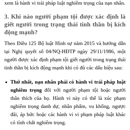
xem là hành vi trái pháp luật nghiêm trọng của nạn nhân.
3. Khi nào người phạm tội được xác định là
giết người trong trạng thái tinh thần bị kích
động mạnh?
Theo Điều 125 Bộ luật Hình sự năm 2015 và hướng dẫn
tại Nghị quyết số 04/NQ-HĐTP ngày 29/11/1986, một
người được xác định phạm tội giết người trong trạng thái
tinh thần bị kích động mạnh khi có đủ các dấu hiệu sau:
Thứ nhất, nạn nhân phải có hành vi trái pháp luật
nghiêm trọng
đối với người phạm tội hoặc người
thân thích của họ. Hành vi này có thể là xúc phạm
nghiêm trọng danh dự, nhân phẩm, vu khống, ngược
đãi, áp bức hoặc các hành vi vi phạm pháp luật khác
có tính chất nghiêm trọng.