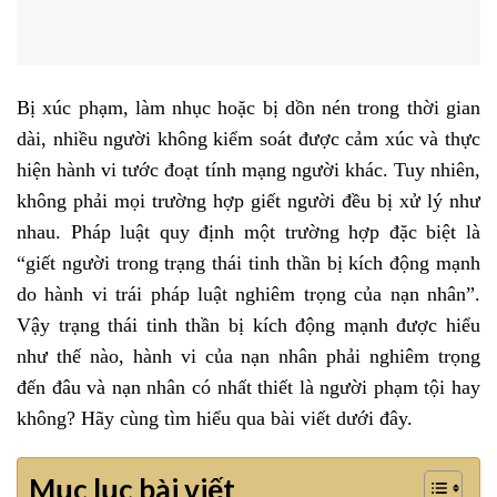
Bị xúc phạm, làm nhục hoặc bị dồn nén trong thời gian
dài, nhiều người không kiểm soát được cảm xúc và thực
hiện hành vi tước đoạt tính mạng người khác. Tuy nhiên,
không phải mọi trường hợp giết người đều bị xử lý như
nhau. Pháp luật quy định một trường hợp đặc biệt là
“giết người trong trạng thái tinh thần bị kích động mạnh
do hành vi trái pháp luật nghiêm trọng của nạn nhân”.
Vậy trạng thái tinh thần bị kích động mạnh được hiểu
như thế nào, hành vi của nạn nhân phải nghiêm trọng
đến đâu và nạn nhân có nhất thiết là người phạm tội hay
không? Hãy cùng tìm hiểu qua bài viết dưới đây.
Mục lục bài viết