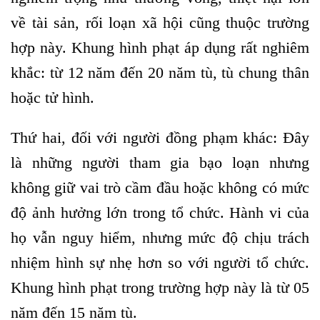
về tài sản, rối loạn xã hội cũng thuộc trường
hợp này. Khung hình phạt áp dụng rất nghiêm
khắc: từ 12 năm đến 20 năm tù, tù chung thân
hoặc tử hình.
Thứ hai, đối với người đồng phạm khác: Đây
là những người tham gia bạo loạn nhưng
không giữ vai trò cầm đầu hoặc không có mức
độ ảnh hưởng lớn trong tổ chức. Hành vi của
họ vẫn nguy hiểm, nhưng mức độ chịu trách
nhiệm hình sự nhẹ hơn so với người tổ chức.
Khung hình phạt trong trường hợp này là từ 05
năm đến 15 năm tù.