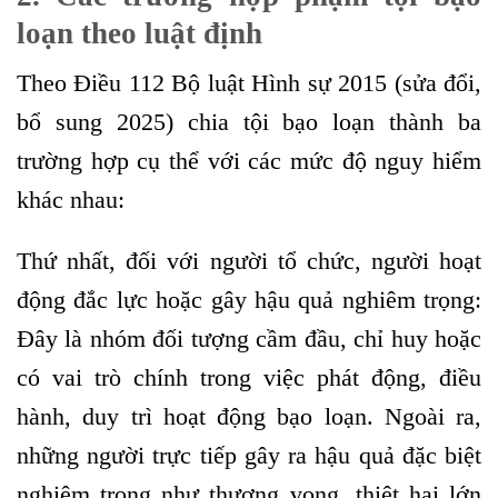
loạn theo luật định
Theo Điều 112 Bộ luật Hình sự 2015 (sửa đổi,
bổ sung 2025) chia tội bạo loạn thành ba
trường hợp cụ thể với các mức độ nguy hiểm
khác nhau:
Thứ nhất, đối với người tổ chức, người hoạt
động đắc lực hoặc gây hậu quả nghiêm trọng:
Đây là nhóm đối tượng cầm đầu, chỉ huy hoặc
có vai trò chính trong việc phát động, điều
hành, duy trì hoạt động bạo loạn. Ngoài ra,
những người trực tiếp gây ra hậu quả đặc biệt
nghiêm trọng như thương vong, thiệt hại lớn