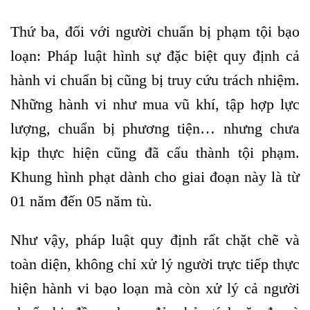
Thứ ba, đối với người chuẩn bị phạm tội bạo
loạn: Pháp luật hình sự đặc biệt quy định cả
hành vi chuẩn bị cũng bị truy cứu trách nhiệm.
Những hành vi như mua vũ khí, tập hợp lực
lượng, chuẩn bị phương tiện… nhưng chưa
kịp thực hiện cũng đã cấu thành tội phạm.
Khung hình phạt dành cho giai đoạn này là từ
01 năm đến 05 năm tù.
Như vậy, pháp luật quy định rất chặt chẽ và
toàn diện, không chỉ xử lý người trực tiếp thực
hiện hành vi bạo loạn mà còn xử lý cả người