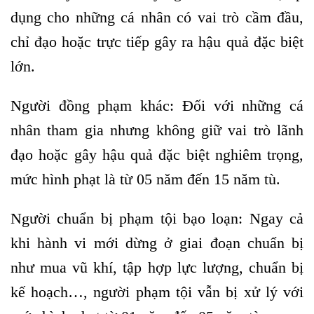
dụng cho những cá nhân có vai trò cầm đầu,
chỉ đạo hoặc trực tiếp gây ra hậu quả đặc biệt
lớn.
Người đồng phạm khác: Đối với những cá
nhân tham gia nhưng không giữ vai trò lãnh
đạo hoặc gây hậu quả đặc biệt nghiêm trọng,
mức hình phạt là từ 05 năm đến 15 năm tù.
Người chuẩn bị phạm tội bạo loạn: Ngay cả
khi hành vi mới dừng ở giai đoạn chuẩn bị
như mua vũ khí, tập hợp lực lượng, chuẩn bị
kế hoạch…, người phạm tội vẫn bị xử lý với