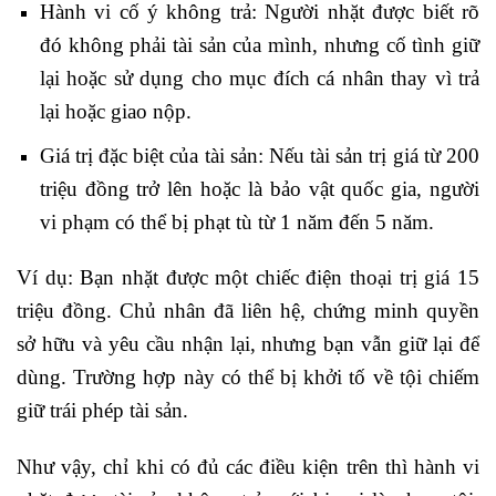
Hành vi cố ý không trả: Người nhặt được biết rõ
đó không phải tài sản của mình, nhưng cố tình giữ
lại hoặc sử dụng cho mục đích cá nhân thay vì trả
lại hoặc giao nộp.
Giá trị đặc biệt của tài sản: Nếu tài sản trị giá từ 200
triệu đồng trở lên hoặc là bảo vật quốc gia, người
vi phạm có thể bị phạt tù từ 1 năm đến 5 năm.
Ví dụ: Bạn nhặt được một chiếc điện thoại trị giá 15
triệu đồng. Chủ nhân đã liên hệ, chứng minh quyền
sở hữu và yêu cầu nhận lại, nhưng bạn vẫn giữ lại để
dùng. Trường hợp này có thể bị khởi tố về tội chiếm
giữ trái phép tài sản.
Như vậy, chỉ khi có đủ các điều kiện trên thì hành vi