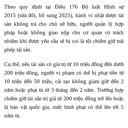
Theo quy định tại Điều 176 Bộ luật Hình sự
2015 (sửa đổi, bổ sung 2025), hành vi nhặt được tài
sản không trả cho chủ sở hữu, người quản lý hợp
pháp hoặc không giao nộp cho cơ quan có trách
nhiệm khi được yêu cầu sẽ bị coi là tội chiếm giữ trái
phép tài sản.
Cụ thể, nếu tài sản có giá trị từ 10 triệu đồng đến dưới
200 triệu đồng, người vi phạm có thể bị phạt tiền từ
10 triệu đến 50 triệu, cải tạo không giam giữ đến 2
năm hoặc phạt tù từ 3 tháng đến 2 năm. Trường hợp
chiếm giữ tài sản trị giá từ 200 triệu đồng trở lên hoặc
là bảo vật quốc gia, mức hình phạt có thể lên tới 5
năm tù.