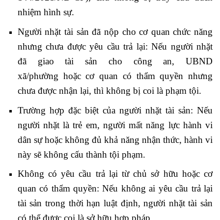
nhiệm hình sự.
Người nhặt tài sản đã nộp cho cơ quan chức năng
nhưng chưa được yêu cầu trả lại: Nếu người nhặt
đã giao tài sản cho công an, UBND
xã/phường hoặc cơ quan có thẩm quyền nhưng
chưa được nhận lại, thì không bị coi là phạm tội.
Trường hợp đặc biệt của người nhặt tài sản: Nếu
người nhặt là trẻ em, người mất năng lực hành vi
dân sự hoặc không đủ khả năng nhận thức, hành vi
này sẽ không cấu thành tội phạm.
Không có yêu cầu trả lại từ chủ sở hữu hoặc cơ
quan có thẩm quyền: Nếu không ai yêu cầu trả lại
tài sản trong thời hạn luật định, người nhặt tài sản
có thể được coi là sở hữu hợp pháp.