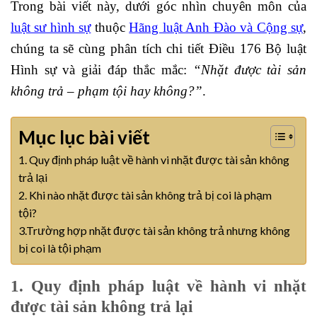
Trong bài viết này, dưới góc nhìn chuyên môn của
luật sư hình sự
thuộc
Hãng luật Anh Đào và Cộng sự
,
chúng ta sẽ cùng phân tích chi tiết Điều 176 Bộ luật
Hình sự và giải đáp thắc mắc:
“Nhặt được tài sản
không trả – phạm tội hay không?”
.
Mục lục bài viết
1. Quy định pháp luật về hành vi nhặt được tài sản không
trả lại
2. Khi nào nhặt được tài sản không trả bị coi là phạm
tội?
3.Trường hợp nhặt được tài sản không trả nhưng không
bị coi là tội phạm
1. Quy định pháp luật về hành vi
nhặt
được tài sản không trả lại