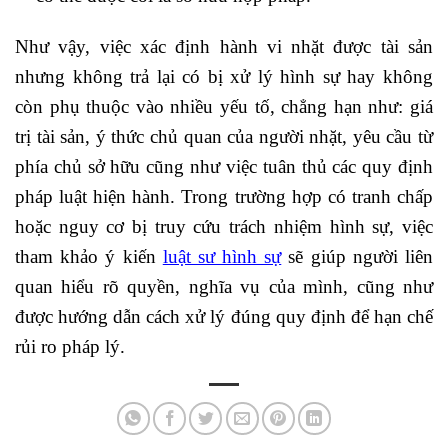
Như vậy, việc xác định hành vi nhặt được tài sản
nhưng không trả lại có bị xử lý hình sự hay không
còn phụ thuộc vào nhiều yếu tố, chẳng hạn như: giá
trị tài sản, ý thức chủ quan của người nhặt, yêu cầu từ
phía chủ sở hữu cũng như việc tuân thủ các quy định
pháp luật hiện hành. Trong trường hợp có tranh chấp
hoặc nguy cơ bị truy cứu trách nhiệm hình sự, việc
tham khảo ý kiến
luật sư hình sự
sẽ giúp người liên
quan hiểu rõ quyền, nghĩa vụ của mình, cũng như
được hướng dẫn cách xử lý đúng quy định để hạn chế
rủi ro pháp lý.