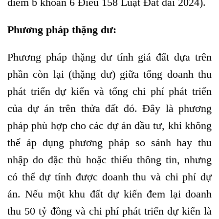
điểm b khoản 6 Điều 158 Luật Đất đai 2024).
Phương pháp thặng dư
:
Phương pháp thặng dư tính giá đất dựa trên
phần còn lại (thặng dư) giữa tổng doanh thu
phát triển dự kiến và tổng chi phí phát triển
của dự án trên thửa đất đó. Đây là phương
pháp phù hợp cho các dự án đầu tư, khi không
thể áp dụng phương pháp so sánh hay thu
nhập do đặc thù hoặc thiếu thông tin, nhưng
có thể dự tính được doanh thu và chi phí dự
án. Nếu một khu đất dự kiến đem lại doanh
thu 50 tỷ đồng và chi phí phát triển dự kiến là