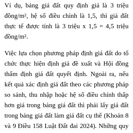
Ví dụ, bảng giá đất quy định giá là 3 triệu
đồng/m², hệ số điều chỉnh là 1,5, thì giá đất
thực tế được tính là 3 triệu x 1,5 = 4,5 triệu
đồng/m².
Việc lựa chọn phương pháp định giá đất do tổ
chức thực hiện định giá đề xuất và Hội đồng
thẩm định giá đất quyết định. Ngoài ra, nếu
kết quả xác định giá đất theo các phương pháp
so sánh, thu nhập hoặc hệ số điều chỉnh thấp
hơn giá trong bảng giá đất thì phải lấy giá đất
trong bảng giá đất làm giá đất cụ thể (Khoản 8
và 9 Điều 158 Luật Đất đai 2024). Những quy