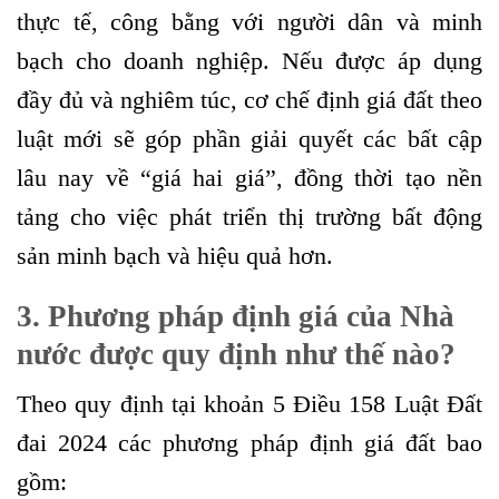
thực tế, công bằng với người dân và minh
bạch cho doanh nghiệp. Nếu được áp dụng
đầy đủ và nghiêm túc, cơ chế định giá đất theo
luật mới sẽ góp phần giải quyết các bất cập
lâu nay về “giá hai giá”, đồng thời tạo nền
tảng cho việc phát triển thị trường bất động
sản minh bạch và hiệu quả hơn.
3. Phương pháp định giá của Nhà
nước được quy định như thế nào?
Theo quy định tại khoản 5 Điều 158 Luật Đất
đai 2024 các phương pháp định giá đất bao
gồm: