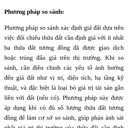
Phương pháp so sánh
:
Phương pháp so sánh xác định giá đất dựa trên
việc đối chiếu thửa đất cần định giá với ít nhất
ba thửa đất tương đồng đã được giao dịch
hoặc trúng đấu giá trên thị trường. Khi so
sánh, cần điều chỉnh các yếu tố ảnh hưởng
đến giá đất như vị trí, diện tích, hạ tầng kỹ
thuật, và đặc biệt là loại bỏ giá trị tài sản gắn
liền với đất (nếu có). Phương pháp này được
áp dụng khi có đủ số lượng thửa đất tương
đồng để làm cơ sở so sánh, giúp phản ánh sát
nhất giá trị thị trường của thửa đất cần định