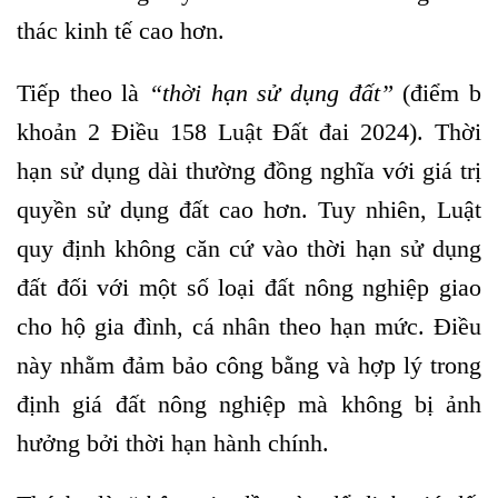
thác kinh tế cao hơn.
Tiếp theo là
“
thời hạn sử dụng đất
”
(điểm b
khoản 2 Điều 158 Luật Đất đai 2024). Thời
hạn sử dụng dài thường đồng nghĩa với giá trị
quyền sử dụng đất cao hơn. Tuy nhiên, Luật
quy định không căn cứ vào thời hạn sử dụng
đất đối với một số loại đất nông nghiệp giao
cho hộ gia đình, cá nhân theo hạn mức. Điều
này nhằm đảm bảo công bằng và hợp lý trong
định giá đất nông nghiệp mà không bị ảnh
hưởng bởi thời hạn hành chính.