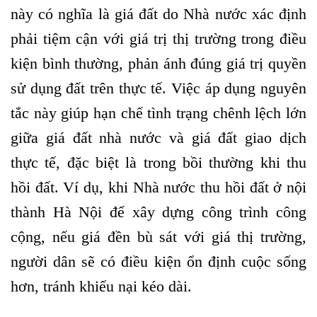
này có nghĩa là giá đất do Nhà nước xác định
phải tiệm cận với giá trị thị trường trong điều
kiện bình thường, phản ánh đúng giá trị quyền
sử dụng đất trên thực tế. Việc áp dụng nguyên
tắc này giúp hạn chế tình trạng chênh lệch lớn
giữa giá đất nhà nước và giá đất giao dịch
thực tế, đặc biệt là trong bồi thường khi thu
hồi đất. Ví dụ, khi Nhà nước thu hồi đất ở nội
thành Hà Nội để xây dựng công trình công
cộng, nếu giá đền bù sát với giá thị trường,
người dân sẽ có điều kiện ổn định cuộc sống
hơn, tránh khiếu nại kéo dài.