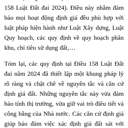
158 Luật Đất đai 2024). Điều này nhằm đảm
bảo mọi hoạt động định giá đều phù hợp với
luật pháp hiện hành như Luật Xây dựng, Luật
Quy hoạch, các quy định về quy hoạch phân
khu, chỉ tiêu sử dụng đất,…
Tóm lại, các quy định tại Điều 158 Luật Đất
đai năm 2024 đã thiết lập một khung pháp lý
rõ ràng và chặt chẽ về nguyên tắc và căn cứ
định giá đất. Những nguyên tắc này vừa đảm
bảo tính thị trường, vừa giữ vai trò điều tiết và
công bằng của Nhà nước. Các căn cứ định giá
giúp bảo đảm việc xác định giá đất sát với