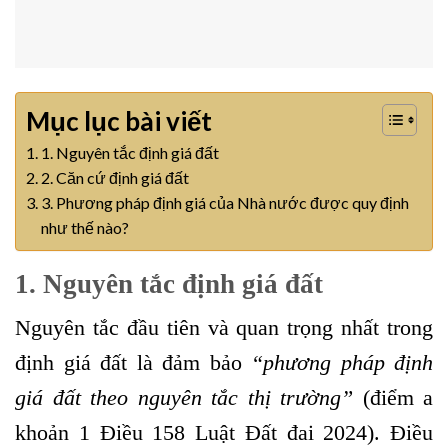
Mục lục bài viết
1. Nguyên tắc định giá đất
2. Căn cứ định giá đất
3. Phương pháp định giá của Nhà nước được quy định
như thế nào?
1. Nguyên tắc định giá đất
Nguyên tắc đầu tiên và quan trọng nhất trong
định giá đất là đảm bảo
“phương pháp định
giá đất theo nguyên tắc thị trường”
(điểm a
khoản 1 Điều 158 Luật Đất đai 2024). Điều