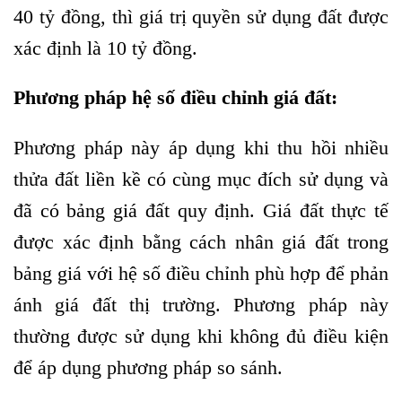
40 tỷ đồng, thì giá trị quyền sử dụng đất được
xác định là 10 tỷ đồng.
Phương pháp hệ số điều chỉnh giá đất
:
Phương pháp này áp dụng khi thu hồi nhiều
thửa đất liền kề có cùng mục đích sử dụng và
đã có bảng giá đất quy định. Giá đất thực tế
được xác định bằng cách nhân giá đất trong
bảng giá với hệ số điều chỉnh phù hợp để phản
ánh giá đất thị trường. Phương pháp này
thường được sử dụng khi không đủ điều kiện
để áp dụng phương pháp so sánh.