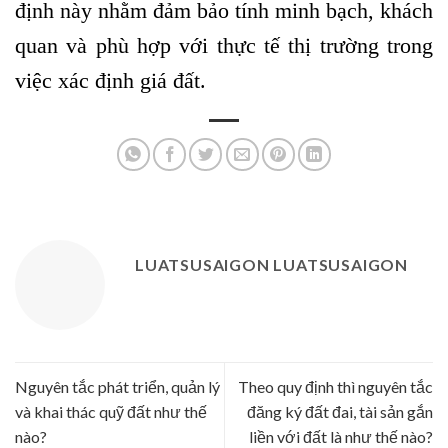
định này nhằm đảm bảo tính minh bạch, khách
quan và phù hợp với thực tế thị trường trong
việc xác định giá đất.
LUATSUSAIGON LUATSUSAIGON
Nguyên tắc phát triển, quản lý
Theo quy định thì nguyên tắc
và khai thác quỹ đất như thế
đăng ký đất đai, tài sản gắn
nào?
liền với đất là như thế nào?