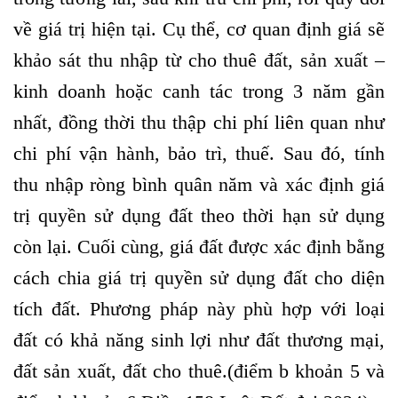
về giá trị hiện tại. Cụ thể, cơ quan định giá sẽ
khảo sát thu nhập từ cho thuê đất, sản xuất –
kinh doanh hoặc canh tác trong 3 năm gần
nhất, đồng thời thu thập chi phí liên quan như
chi phí vận hành, bảo trì, thuế. Sau đó, tính
thu nhập ròng bình quân năm và xác định giá
trị quyền sử dụng đất theo thời hạn sử dụng
còn lại. Cuối cùng, giá đất được xác định bằng
cách chia giá trị quyền sử dụng đất cho diện
tích đất. Phương pháp này phù hợp với loại
đất có khả năng sinh lợi như đất thương mại,
đất sản xuất, đất cho thuê.(điểm b khoản 5 và