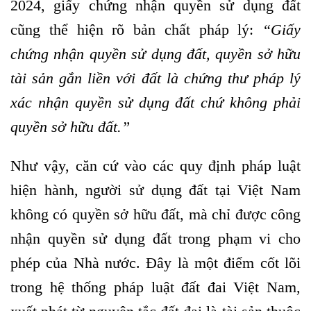
2024, giấy chứng nhận quyền sử dụng đất
cũng thể hiện rõ bản chất pháp lý:
“Giấy
chứng nhận quyền sử dụng đất, quyền sở hữu
tài sản gắn liền với đất là chứng thư pháp lý
xác nhận quyền sử dụng đất chứ không phải
quyền sở hữu đất.”
Như vậy, căn cứ vào các quy định pháp luật
hiện hành, người sử dụng đất tại Việt Nam
không có quyền sở hữu đất, mà chỉ được công
nhận quyền sử dụng đất trong phạm vi cho
phép của Nhà nước. Đây là một điểm cốt lõi
trong hệ thống pháp luật đất đai Việt Nam,