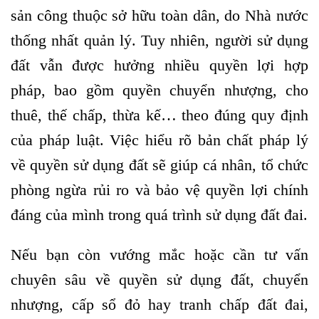
sản công thuộc sở hữu toàn dân, do Nhà nước
thống nhất quản lý. Tuy nhiên, người sử dụng
đất vẫn được hưởng nhiều quyền lợi hợp
pháp, bao gồm quyền chuyển nhượng, cho
thuê, thế chấp, thừa kế… theo đúng quy định
của pháp luật. Việc hiểu rõ bản chất pháp lý
về quyền sử dụng đất sẽ giúp cá nhân, tổ chức
phòng ngừa rủi ro và bảo vệ quyền lợi chính
đáng của mình trong quá trình sử dụng đất đai.
Nếu bạn còn vướng mắc hoặc cần tư vấn
chuyên sâu về quyền sử dụng đất, chuyển
nhượng, cấp sổ đỏ hay tranh chấp đất đai,