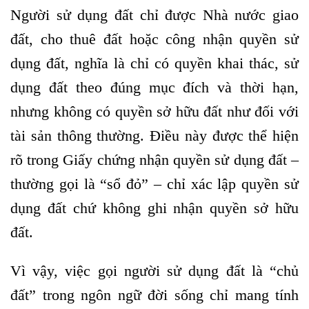
Người sử dụng đất chỉ được Nhà nước giao
đất, cho thuê đất hoặc công nhận quyền sử
dụng đất, nghĩa là chỉ có quyền khai thác, sử
dụng đất theo đúng mục đích và thời hạn,
nhưng không có quyền sở hữu đất như đối với
tài sản thông thường. Điều này được thể hiện
rõ trong Giấy chứng nhận quyền sử dụng đất –
thường gọi là “sổ đỏ” – chỉ xác lập quyền sử
dụng đất chứ không ghi nhận quyền sở hữu
đất.
Vì vậy, việc gọi người sử dụng đất là “chủ
đất” trong ngôn ngữ đời sống chỉ mang tính