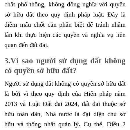
chất phổ thông, không đồng nghĩa với quyền
sở hữu đất theo quy định pháp luật. Đây là
điểm mấu chốt cần phân biệt để tránh nhầm
lẫn khi thực hiện các quyền và nghĩa vụ liên
quan đến đất đai.
3.
Vì sao người sử dụng đất không
có quyền sở hữu đất?
Người sử dụng đất không có quyền sở hữu đất
là bởi vì theo quy định của Hiến pháp năm
2013 và Luật Đất đai 2024, đất đai thuộc sở
hữu toàn dân, Nhà nước là đại diện chủ sở
hữu và thống nhất quản lý. Cụ thể, Điều 2