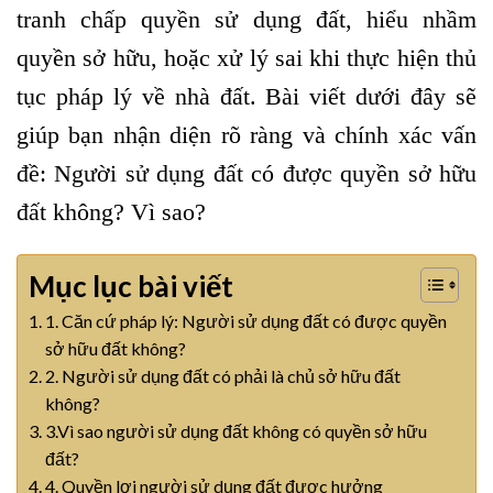
tranh chấp quyền sử dụng đất, hiểu nhầm
quyền sở hữu, hoặc xử lý sai khi thực hiện thủ
tục pháp lý về nhà đất. Bài viết dưới đây sẽ
giúp bạn nhận diện rõ ràng và chính xác vấn
đề: Người sử dụng đất có được quyền sở hữu
đất không? Vì sao?
Mục lục bài viết
1. Căn cứ pháp lý: Người sử dụng đất có được quyền
sở hữu đất không?
2. Người sử dụng đất có phải là chủ sở hữu đất
không?
3.Vì sao người sử dụng đất không có quyền sở hữu
đất?
4. Quyền lợi người sử dụng đất được hưởng