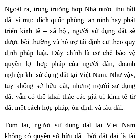
Ngoài ra, trong trường hợp Nhà nước thu hồi
đất vì mục đích quốc phòng, an ninh hay phát
triển kinh tế – xã hội, người sử dụng đất sẽ
được bồi thường và hỗ trợ tái định cư theo quy
định pháp luật. Đây chính là cơ chế bảo vệ
quyền lợi hợp pháp của người dân, doanh
nghiệp khi sử dụng đất tại Việt Nam. Như vậy,
tuy không sở hữu đất, nhưng người sử dụng
đất vẫn có thể khai thác các giá trị kinh tế từ
đất một cách hợp pháp, ổn định và lâu dài.
Tóm lại, người sử dụng đất tại Việt Nam
không có quyền sở hữu đất, bởi đất đai là tài