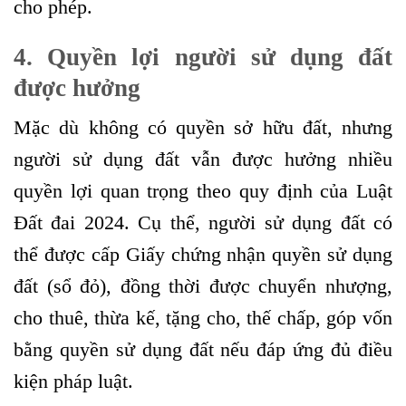
cho phép.
4. Q
uyền lợi người sử dụng đất
được hưởng
Mặc dù không có quyền sở hữu đất, nhưng
người sử dụng đất vẫn được hưởng nhiều
quyền lợi quan trọng theo quy định của Luật
Đất đai 2024. Cụ thể, người sử dụng đất có
thể được cấp Giấy chứng nhận quyền sử dụng
đất (sổ đỏ), đồng thời được chuyển nhượng,
cho thuê, thừa kế, tặng cho, thế chấp, góp vốn
bằng quyền sử dụng đất nếu đáp ứng đủ điều
kiện pháp luật.