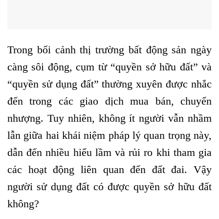
Trong bối cảnh thị trường bất động sản ngày
càng sôi động, cụm từ “quyền sở hữu đất” và
“quyền sử dụng đất” thường xuyên được nhắc
đến trong các giao dịch mua bán, chuyển
nhượng. Tuy nhiên, không ít người vẫn nhầm
lẫn giữa hai khái niệm pháp lý quan trọng này,
dẫn đến nhiều hiểu lầm và rủi ro khi tham gia
các hoạt động liên quan đến đất đai. Vậy
người sử dụng đất có được quyền sở hữu đất
không?