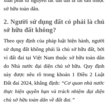
xuất phát từ nguyên tắc đất đai là tài sản thuộc
sở hữu toàn dân.
2. Người sử dụng đất có phải là chủ
sở hữu đất không?
Theo quy định của pháp luật hiện hành, người
sử dụng đất không phải là chủ sở hữu đất, bởi
vì đất đai tại Việt Nam thuộc sở hữu toàn dân
do Nhà nước đại diện chủ sở hữu. Quy định
này được nêu rõ trong khoản 1 Điều 2 Luật
Đất đai 2024, khẳng định:
“Cơ quan nhà nước
thực hiện quyền hạn và trách nhiệm đại diện
chủ sở hữu toàn dân về đất đai.”