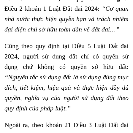
Điều 2 khoản 1 Luật Đất đai 2024:
“Cơ quan
nhà nước thực hiện quyền hạn và trách nhiệm
đại diện chủ sở hữu toàn dân về đất đai…”
Cũng theo quy định tại Điều 5 Luật Đất đai
2024, người sử dụng đất chỉ có quyền sử
dụng chứ không có quyền sở hữu đất:
“Nguyên tắc sử dụng đất là sử dụng đúng mục
đích, tiết kiệm, hiệu quả và thực hiện đầy đủ
quyền, nghĩa vụ của người sử dụng đất theo
quy định của pháp luật.”
Ngoài ra, theo khoản 21 Điều 3 Luật Đất đai