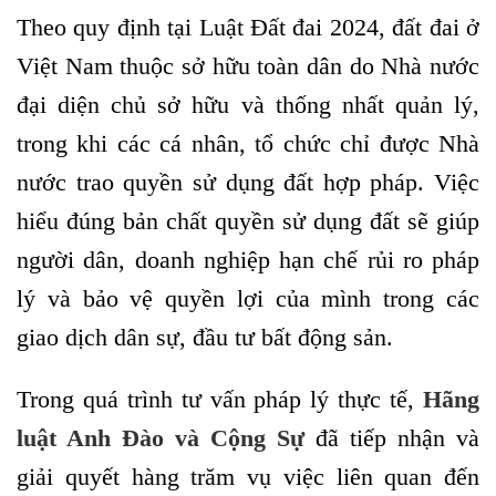
Theo quy định tại Luật Đất đai 2024, đất đai ở
Việt Nam thuộc sở hữu toàn dân do Nhà nước
đại diện chủ sở hữu và thống nhất quản lý,
trong khi các cá nhân, tổ chức chỉ được Nhà
nước trao quyền sử dụng đất hợp pháp. Việc
hiểu đúng bản chất quyền sử dụng đất sẽ giúp
người dân, doanh nghiệp hạn chế rủi ro pháp
lý và bảo vệ quyền lợi của mình trong các
giao dịch dân sự, đầu tư bất động sản.
Trong quá trình tư vấn pháp lý thực tế,
Hãng
luật Anh Đào và Cộng Sự
đã tiếp nhận và
giải quyết hàng trăm vụ việc liên quan đến