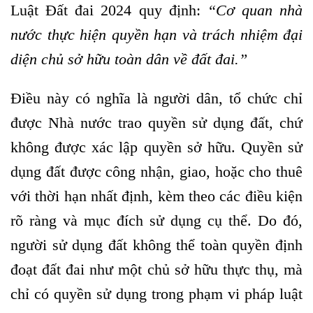
Luật Đất đai 2024 quy định:
“Cơ quan nhà
nước thực hiện quyền hạn và trách nhiệm đại
diện chủ sở hữu toàn dân về đất đai.”
Điều này có nghĩa là người dân, tổ chức chỉ
được Nhà nước trao quyền sử dụng đất, chứ
không được xác lập quyền sở hữu. Quyền sử
dụng đất được công nhận, giao, hoặc cho thuê
với thời hạn nhất định, kèm theo các điều kiện
rõ ràng và mục đích sử dụng cụ thể. Do đó,
người sử dụng đất không thể toàn quyền định
đoạt đất đai như một chủ sở hữu thực thụ, mà
chỉ có quyền sử dụng trong phạm vi pháp luật