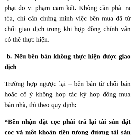
phạt do vi phạm cam kết. Không cần phải ra
tòa, chỉ cần chứng minh việc bên mua đã từ
chối giao dịch trong khi hợp đồng chính vẫn
có thể thực hiện.
b. Nếu bên bán không thực hiện được giao
dịch
Trường hợp ngược lại – bên bán từ chối bán
hoặc cố ý không hợp tác ký hợp đồng mua
bán nhà, thì theo quy định:
“Bên nhận đặt cọc phải trả lại tài sản đặt
cọc và một khoản tiền tương đương tài sản