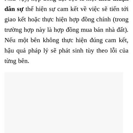
dân sự
thể
hiện sự cam kết về việc sẽ tiến tới
giao kết hoặc thực hiện hợp đồng chính (trong
trường hợp này là hợp đồng mua bán nhà đất).
Nếu một bên không thực hiện đúng cam kết,
hậu quả pháp lý sẽ phát sinh tùy theo lỗi của
từng bên.