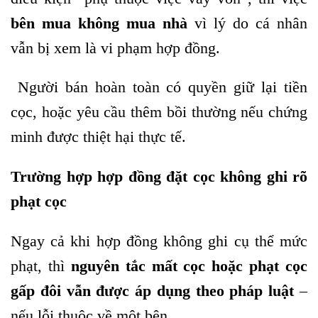
bên mua không mua nhà
vì lý do cá nhân
vẫn bị xem là vi phạm hợp đồng.
Người bán hoàn toàn có quyền giữ lại tiền
cọc, hoặc yêu cầu thêm bồi thường nếu chứng
minh được thiệt hại thực tế.
Trường hợp hợp đồng đặt cọc không ghi rõ
phạt cọc
Ngay cả khi hợp đồng không ghi cụ thể mức
phạt, thì
nguyên tắc mất cọc hoặc phạt cọc
gấp đôi vẫn được áp dụng theo pháp luật
–
nếu lỗi thuộc về một bên.