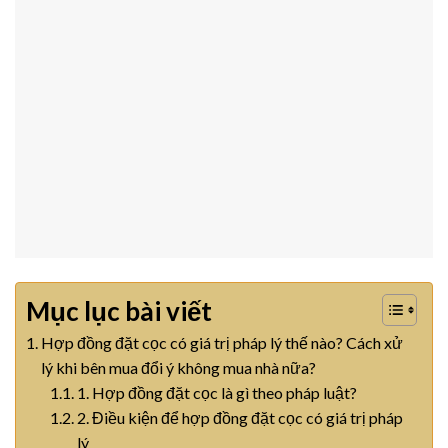
Mục lục bài viết
Hợp đồng đặt cọc có giá trị pháp lý thế nào? Cách xử
lý khi bên mua đổi ý không mua nhà nữa?
1. Hợp đồng đặt cọc là gì theo pháp luật?
2. Điều kiện để hợp đồng đặt cọc có giá trị pháp
lý