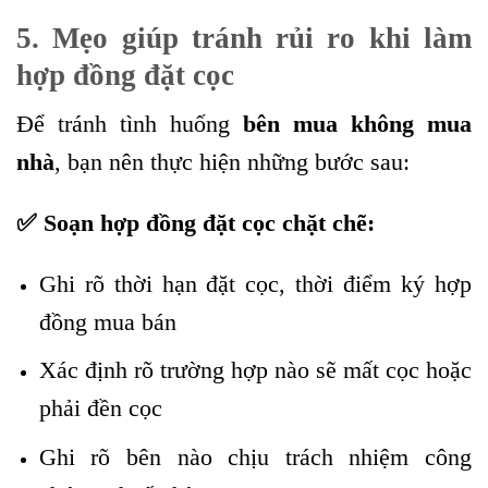
5. Mẹo giúp tránh rủi ro khi làm
hợp đồng đặt cọc
Để tránh tình huống
bên mua không mua
nhà
, bạn nên thực hiện những bước sau:
✅ Soạn hợp đồng đặt cọc chặt chẽ:
Ghi rõ thời hạn đặt cọc, thời điểm ký hợp
đồng mua bán
Xác định rõ trường hợp nào sẽ mất cọc hoặc
phải đền cọc
Ghi rõ bên nào chịu trách nhiệm công