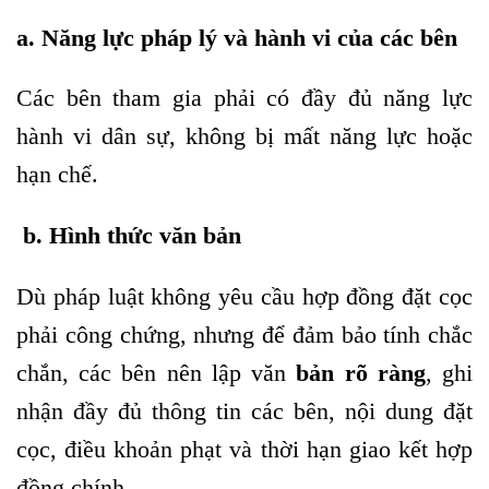
a. Năng lực pháp lý và hành vi của các bên
Các bên tham gia phải có đầy đủ năng lực
hành vi dân sự, không bị mất năng lực hoặc
hạn chế.
b. Hình thức văn bản
Dù pháp luật không yêu cầu hợp đồng đặt cọc
phải công chứng, nhưng để đảm bảo tính chắc
chắn, các bên nên lập văn
bản rõ ràng
, ghi
nhận đầy đủ thông tin các bên, nội dung đặt
cọc, điều khoản phạt và thời hạn giao kết hợp
đồng chính.