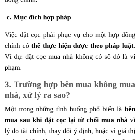
c. Mục đích hợp pháp
Việc đặt cọc phải phục vụ cho một hợp đồng
chính có
thể thực hiện được theo pháp luật
.
Ví dụ: đặt cọc mua nhà không có sổ đỏ là vi
phạm.
3. Trường hợp bên mua không mua
nhà, xử lý ra sao?
Một trong những tình huống phổ biến là
bên
mua sau khi đặt cọc lại từ chối mua nhà
vì
lý do tài chính, thay đổi ý định, hoặc vì giá thị