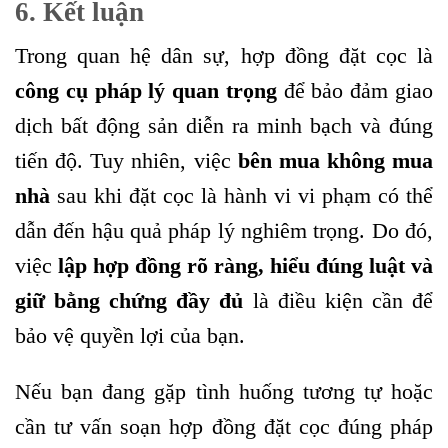
6. Kết luận
Trong quan hệ dân sự, hợp đồng đặt cọc là
công cụ pháp lý quan trọng
để bảo đảm giao
dịch bất động sản diễn ra minh bạch và đúng
tiến độ. Tuy nhiên, việc
bên mua không mua
nhà
sau khi đặt cọc là hành vi vi phạm có thể
dẫn đến hậu quả pháp lý nghiêm trọng. Do đó,
việc
lập hợp đồng rõ ràng, hiểu đúng luật và
giữ bằng chứng đầy đủ
là điều kiện cần để
bảo vệ quyền lợi của bạn.
Nếu bạn đang gặp tình huống tương tự hoặc
cần tư vấn soạn hợp đồng đặt cọc đúng pháp