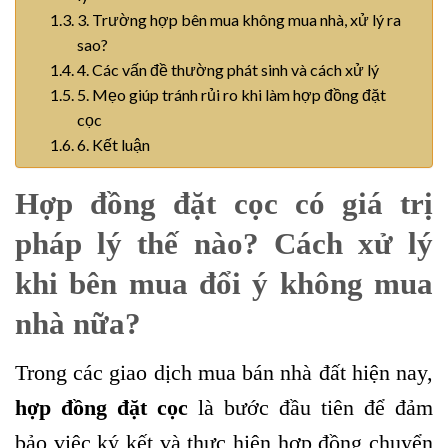
3. Trường hợp bên mua không mua nhà, xử lý ra
sao?
4. Các vấn đề thường phát sinh và cách xử lý
5. Mẹo giúp tránh rủi ro khi làm hợp đồng đặt
cọc
6. Kết luận
Hợp đồng đặt cọc có giá trị
pháp lý thế nào? Cách xử lý
khi bên mua đổi ý không mua
nhà nữa?
Trong các giao dịch mua bán nhà đất hiện nay,
hợp đồng đặt cọc
là bước đầu tiên để đảm
bảo việc ký kết và thực hiện hợp đồng chuyển