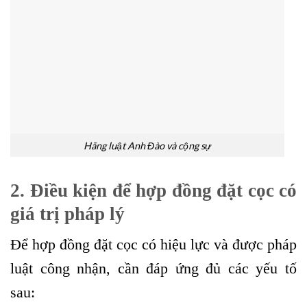
Hãng luật Anh Đào và cộng sự
2. Điều kiện để hợp đồng đặt cọc có
giá trị pháp lý
Để hợp đồng đặt cọc có hiệu lực và được pháp
luật công nhận, cần đáp ứng đủ các yếu tố
sau: