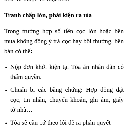
Tranh chấp lớn, phải kiện ra tòa
Trong trường hợp số tiền cọc lớn hoặc bên
mua không đồng ý trả cọc hay bồi thường, bên
bán có thể:
Nộp
đơn khởi kiện tại Tòa án nhân dân có
thẩm quyền.
Chuẩn bị các bằng chứng: Hợp đồng đặt
cọc, tin nhắn, chuyển khoản, ghi âm, giấy
tờ nhà…
Tòa sẽ căn cứ theo lỗi để ra phán quyết