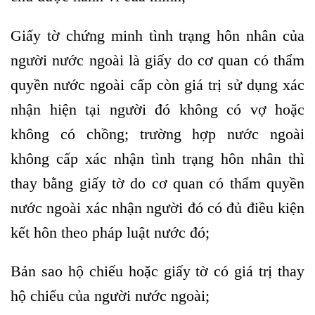
Giấy tờ chứng minh tình trạng hôn nhân của
người nước ngoài là giấy do cơ quan có thẩm
quyền nước ngoài cấp còn giá trị sử dụng xác
nhận hiện tại người đó không có vợ hoặc
không có chồng; trường hợp nước ngoài
không cấp xác nhận tình trạng hôn nhân thì
thay bằng giấy tờ do cơ quan có thẩm quyền
nước ngoài xác nhận người đó có đủ điều kiện
kết hôn theo pháp luật nước đó;
Bản sao hộ chiếu hoặc giấy tờ có giá trị thay
hộ chiếu của người nước ngoài;