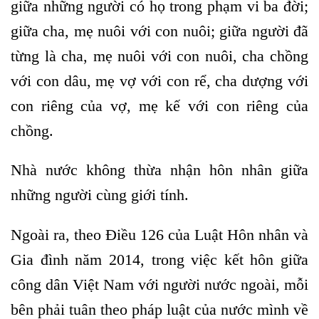
giữa những người có họ trong phạm vi ba đời;
giữa cha, mẹ nuôi với con nuôi; giữa người đã
từng là cha, mẹ nuôi với con nuôi, cha chồng
với con dâu, mẹ vợ với con rể, cha dượng với
con riêng của vợ, mẹ kế với con riêng của
chồng.
Nhà nước không thừa nhận hôn nhân giữa
những người cùng giới tính.
Ngoài ra, theo Điều 126 của Luật Hôn nhân và
Gia đình năm 2014, trong việc kết hôn giữa
công dân Việt Nam với người nước ngoài, mỗi
bên phải tuân theo pháp luật của nước mình về