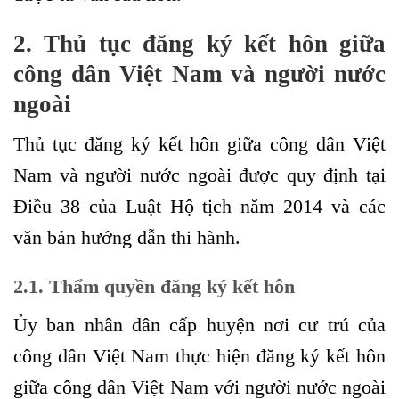
2. Thủ tục đăng ký kết hôn giữa
công dân Việt Nam và người nước
ngoài
Thủ tục đăng ký kết hôn giữa công dân Việt
Nam và người nước ngoài được quy định tại
Điều 38 của Luật Hộ tịch năm 2014 và các
văn bản hướng dẫn thi hành.
2.1. Thẩm quyền đăng ký kết hôn
Ủy ban nhân dân cấp huyện nơi cư trú của
công dân Việt Nam thực hiện đăng ký kết hôn
giữa công dân Việt Nam với người nước ngoài