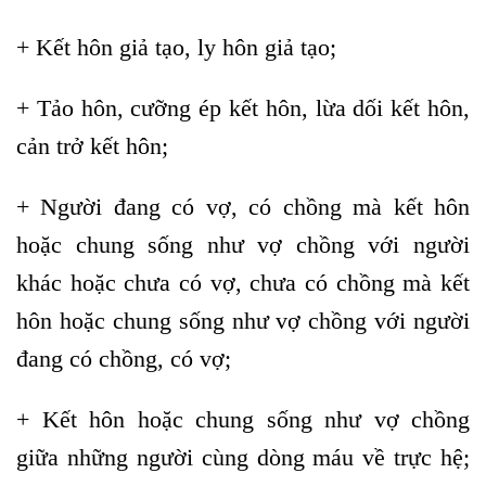
+ Kết hôn giả tạo, ly hôn giả tạo;
+ Tảo hôn, cưỡng ép kết hôn, lừa dối kết hôn,
cản trở kết hôn;
+ Người đang có vợ, có chồng mà kết hôn
hoặc chung sống như vợ chồng với người
khác hoặc chưa có vợ, chưa có chồng mà kết
hôn hoặc chung sống như vợ chồng với người
đang có chồng, có vợ;
+ Kết hôn hoặc chung sống như vợ chồng
giữa những người cùng dòng máu về trực hệ;