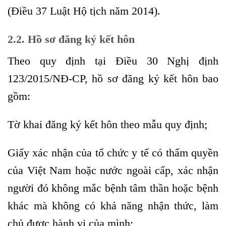
(Điều 37 Luật Hộ tịch năm 2014).
2.2. Hồ sơ đăng ký kết hôn
Theo quy định tại Điều 30 Nghị định
123/2015/NĐ-CP, hồ sơ đăng ký kết hôn bao
gồm:
Tờ khai đăng ký kết hôn theo mẫu quy định;
Giấy xác nhận của tổ chức y tế có thẩm quyền
của Việt Nam hoặc nước ngoài cấp, xác nhận
người đó không mắc bệnh tâm thần hoặc bệnh
khác mà không có khả năng nhận thức, làm
chủ được hành vi của mình;