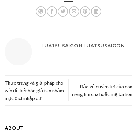
LUATSUSAIGON LUATSUSAIGON
Thực trạng và giải pháp cho
Bảo vệ quyền lợi của con
vấn đề kết hôn giả tạo nhằm
riêng khi cha hoặc mẹ tái hôn
mục đích nhập cư
ABOUT