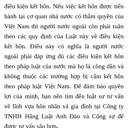
điều kiện kết hôn. Nếu việc kết hôn được tiến
hành tại cơ quan nhà nước có thẩm quyền của
Việt Nam thì người nước ngoài còn phải tuân
theo các quy định của Luật này về điều kiện
kết hôn. Điều này có nghĩa là người nước
ngoài phải đáp ứng đủ các điều kiện kết hôn
theo pháp luật của nước mà họ là công dân và
không thuộc các trường hợp bị cấm kết hôn
theo pháp luật Việt Nam. Để đảm bảo quyền
lợi của mình, bạn nên tìm đến luật sư tư vấn
về lĩnh vựa hôn nhân và gia đình tại Công ty
TNHH Hãng Luật Anh Đào và Cộng sự để
được tư vấn sâu hơn
.