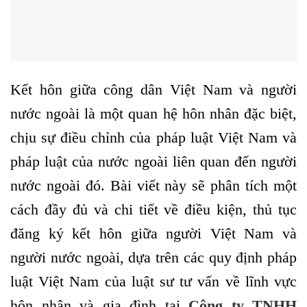
Kết hôn giữa công dân Việt Nam và người
nước ngoài là một quan hệ hôn nhân đặc biệt,
chịu sự điều chỉnh của pháp luật Việt Nam và
pháp luật của nước ngoài liên quan đến người
nước ngoài đó. Bài viết này sẽ phân tích một
cách đầy đủ và chi tiết về điều kiện, thủ tục
đăng ký kết hôn giữa người Việt Nam và
người nước ngoài, dựa trên các quy định pháp
luật Việt Nam của luật sư tư vấn về lĩnh vực
hôn nhân và gia đình tại
Công ty TNHH