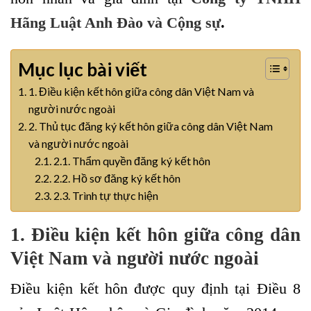
Hãng Luật Anh Đào và Cộng sự
.
Mục lục bài viết
1. Điều kiện kết hôn giữa công dân Việt Nam và
người nước ngoài
2. Thủ tục đăng ký kết hôn giữa công dân Việt Nam
và người nước ngoài
2.1. Thẩm quyền đăng ký kết hôn
2.2. Hồ sơ đăng ký kết hôn
2.3. Trình tự thực hiện
1. Điều kiện kết hôn giữa công dân
Việt Nam và người nước ngoài
Điều kiện kết hôn được quy định tại Điều 8