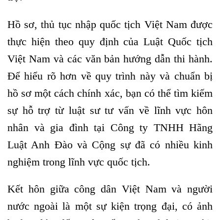
Hồ sơ, thủ tục nhập quốc tịch Việt Nam được
thực hiện theo quy định của Luật Quốc tịch
Việt Nam và các văn bản hướng dẫn thi hành.
Để hiểu rõ hơn về quy trình này và chuẩn bị
hồ sơ một cách chính xác, bạn có thể tìm kiếm
sự hỗ trợ từ luật sư tư vấn về lĩnh vực hôn
nhân và gia đình tại Công ty TNHH Hãng
Luật Anh Đào và Cộng sự đã có nhiều kinh
nghiệm trong lĩnh vực quốc tịch.
Kết hôn giữa công dân Việt Nam và người
nước ngoài là một sự kiện trọng đại, có ảnh