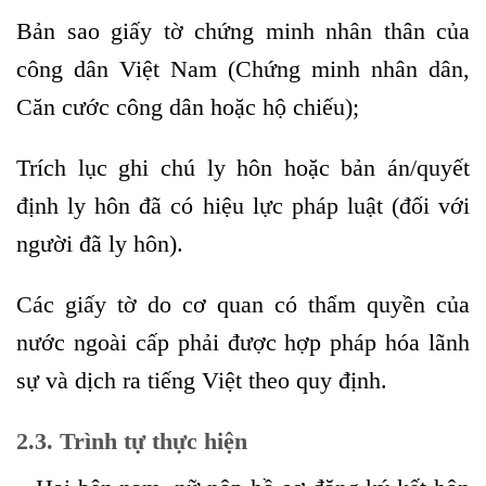
Bản sao giấy tờ chứng minh nhân thân của
công dân Việt Nam (Chứng minh nhân dân,
Căn cước công dân hoặc hộ chiếu);
Trích lục ghi chú ly hôn hoặc bản án/quyết
định ly hôn đã có hiệu lực pháp luật (đối với
người đã ly hôn).
Các giấy tờ do cơ quan có thẩm quyền của
nước ngoài cấp phải được hợp pháp hóa lãnh
sự và dịch ra tiếng Việt theo quy định.
2.3. Trình tự thực hiện