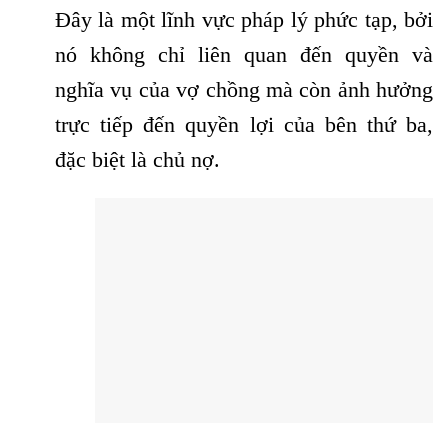
Đây là một lĩnh vực pháp lý phức tạp, bởi
nó không chỉ liên quan đến quyền và
nghĩa vụ của vợ chồng mà còn ảnh hưởng
trực tiếp đến quyền lợi của bên thứ ba,
đặc biệt là chủ nợ.