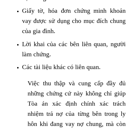
Giấy tờ, hóa đơn chứng minh khoản
vay được sử dụng cho mục đích chung
của gia đình.
Lời khai của các bên liên quan, người
làm chứng.
Các tài liệu khác có liên quan.
Việc thu thập và cung cấp đầy đủ
những chứng cứ này không chỉ giúp
Tòa án xác định chính xác trách
nhiệm trả nợ của từng bên trong ly
hôn khi đang vay nợ chung, mà còn