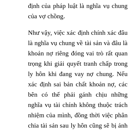
định của pháp luật là nghĩa vụ chung
của vợ chồng.
Như vậy, việc xác định chính xác đâu
là nghĩa vụ chung về tài sản và đâu là
khoản nợ riêng đóng vai trò rất quan
trọng khi giải quyết tranh chấp trong
ly hôn khi đang vay nợ chung. Nếu
xác định sai bản chất khoản nợ, các
bên có thể phải gánh chịu những
nghĩa vụ tài chính không thuộc trách
nhiệm của mình, đồng thời việc phân
chia tài sản sau ly hôn cũng sẽ bị ảnh