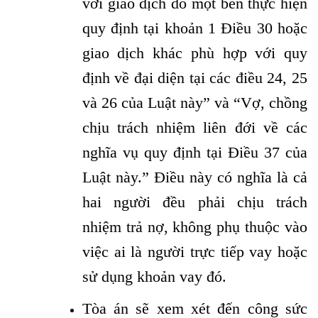
với giao dịch do một bên thực hiện
quy định tại khoản 1 Điều 30 hoặc
giao dịch khác phù hợp với quy
định về đại diện tại các điều 24, 25
và 26 của Luật này” và “Vợ, chồng
chịu trách nhiệm liên đới về các
nghĩa vụ quy định tại Điều 37 của
Luật này.” Điều này có nghĩa là cả
hai người đều phải chịu trách
nhiệm trả nợ, không phụ thuộc vào
việc ai là người trực tiếp vay hoặc
sử dụng khoản vay đó.
Tòa án sẽ xem xét đến công sức