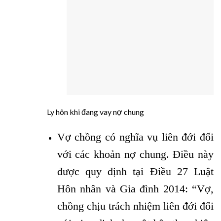
Ly hôn khi đang vay nợ chung
Vợ chồng có nghĩa vụ liên đới đối
với các khoản nợ chung. Điều này
được quy định tại Điều 27 Luật
Hôn nhân và Gia đình 2014: “Vợ,
chồng chịu trách nhiệm liên đới đối