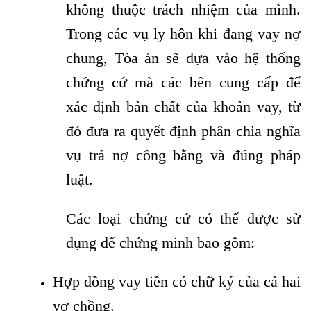
không thuộc trách nhiệm của mình.
Trong các vụ ly hôn khi đang vay nợ
chung, Tòa án sẽ dựa vào hệ thống
chứng cứ mà các bên cung cấp để
xác định bản chất của khoản vay, từ
đó đưa ra quyết định phân chia nghĩa
vụ trả nợ công bằng và đúng pháp
luật.
Các loại chứng cứ có thể được sử
dụng để chứng minh bao gồm:
Hợp đồng vay tiền có chữ ký của cả hai
vợ chồng.