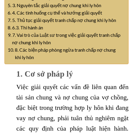
3. Nguyên tắc giải quyết nợ chung khi ly hôn
4. Các tình huống cụ thể và hướng giải quyết
5. Thủ tục giải quyết tranh chấp nợ chung khi ly hôn
6.3. Thi hành án
7. Vai trò của Luật sư trong việc giải quyết tranh chấp
nợ chung khi ly hôn
8. Các biện pháp phòng ngừa tranh chấp nợ chung
khi ly hôn
1
.
Cơ sở pháp lý
Việc giải quyết các vấn đề liên quan đến
tài sản chung và nợ chung của vợ chồng,
đặc biệt trong trường hợp ly hôn khi đang
vay nợ chung, phải tuân thủ nghiêm ngặt
các quy định của pháp luật hiện hành.