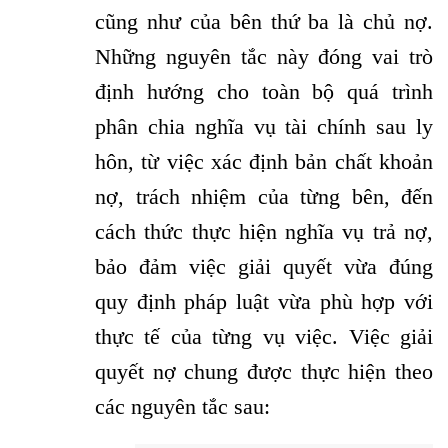
cũng như của bên thứ ba là chủ nợ.
Những nguyên tắc này đóng vai trò
định hướng cho toàn bộ quá trình
phân chia nghĩa vụ tài chính sau ly
hôn, từ việc xác định bản chất khoản
nợ, trách nhiệm của từng bên, đến
cách thức thực hiện nghĩa vụ trả nợ,
bảo đảm việc giải quyết vừa đúng
quy định pháp luật vừa phù hợp với
thực tế của từng vụ việc. Việc giải
quyết nợ chung được thực hiện theo
các nguyên tắc sau: