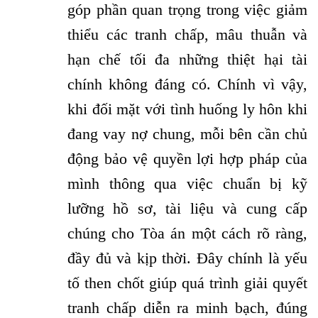
góp phần quan trọng trong việc giảm
thiểu các tranh chấp, mâu thuẫn và
hạn chế tối đa những thiệt hại tài
chính không đáng có. Chính vì vậy,
khi đối mặt với tình huống ly hôn khi
đang vay nợ chung, mỗi bên cần chủ
động bảo vệ quyền lợi hợp pháp của
mình thông qua việc chuẩn bị kỹ
lưỡng hồ sơ, tài liệu và cung cấp
chúng cho Tòa án một cách rõ ràng,
đầy đủ và kịp thời. Đây chính là yếu
tố then chốt giúp quá trình giải quyết
tranh chấp diễn ra minh bạch, đúng