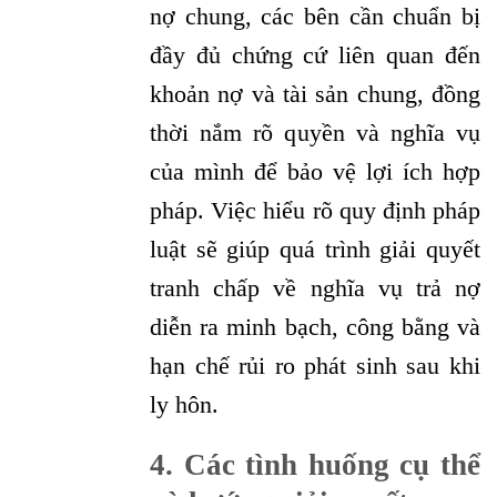
nợ chung, các bên cần chuẩn bị
đầy đủ chứng cứ liên quan đến
khoản nợ và tài sản chung, đồng
thời nắm rõ quyền và nghĩa vụ
của mình để bảo vệ lợi ích hợp
pháp. Việc hiểu rõ quy định pháp
luật sẽ giúp quá trình giải quyết
tranh chấp về nghĩa vụ trả nợ
diễn ra minh bạch, công bằng và
hạn chế rủi ro phát sinh sau khi
ly hôn.
4
.
Các tình huống cụ thể