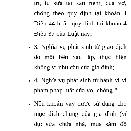
trì, tu sửa tài sản riêng của vợ,
chồng theo quy định tại khoản 4
Điều 44 hoặc quy định tại khoản 4
Điều 37 của Luật này;
3. Nghĩa vụ phát sinh từ giao dịch
do một bên xác lập, thực hiện
không vì nhu cầu của gia đình;
4. Nghĩa vụ phát sinh từ hành vi vi
phạm pháp luật của vợ, chồng.”
Nếu khoản vay được sử dụng cho
mục đích chung của gia đình (ví
dụ: sửa chữa nhà, mua sắm đồ