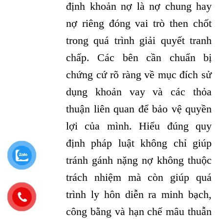
định khoản nợ là nợ chung hay
nợ riêng đóng vai trò then chốt
trong quá trình giải quyết tranh
chấp. Các bên cần chuẩn bị
chứng cứ rõ ràng về mục đích sử
dụng khoản vay và các thỏa
thuận liên quan để bảo vệ quyền
lợi của mình. Hiểu đúng quy
định pháp luật không chỉ giúp
tránh gánh nặng nợ không thuộc
trách nhiệm mà còn giúp quá
trình ly hôn diễn ra minh bạch,
công bằng và hạn chế mâu thuẫn