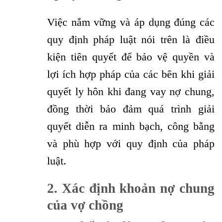
Việc nắm vững và áp dụng đúng các
quy định pháp luật nói trên là điều
kiện tiên quyết để bảo vệ quyền và
lợi ích hợp pháp của các bên khi giải
quyết ly hôn khi đang vay nợ chung,
đồng thời bảo đảm quá trình giải
quyết diễn ra minh bạch, công bằng
và phù hợp với quy định của pháp
luật.
2
.
Xác định khoản nợ chung
của vợ chồng