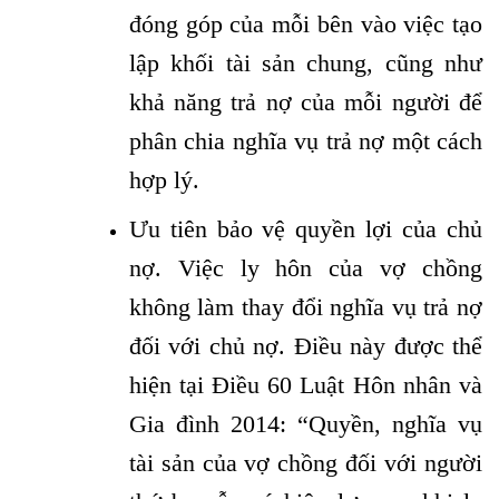
đóng góp của mỗi bên vào việc tạo
lập khối tài sản chung, cũng như
khả năng trả nợ của mỗi người để
phân chia nghĩa vụ trả nợ một cách
hợp lý.
Ưu tiên bảo vệ quyền lợi của chủ
nợ. Việc ly hôn của vợ chồng
không làm thay đổi nghĩa vụ trả nợ
đối với chủ nợ. Điều này được thể
hiện tại Điều 60 Luật Hôn nhân và
Gia đình 2014: “Quyền, nghĩa vụ
tài sản của vợ chồng đối với người