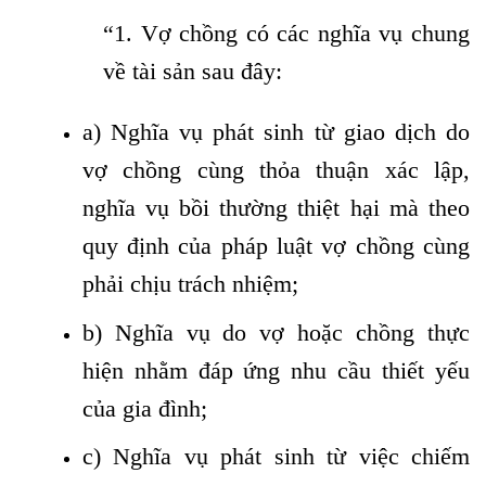
“1. Vợ chồng có các nghĩa vụ chung
về tài sản sau đây:
a) Nghĩa vụ phát sinh từ giao dịch do
vợ chồng cùng thỏa thuận xác lập,
nghĩa vụ bồi thường thiệt hại mà theo
quy định của pháp luật vợ chồng cùng
phải chịu trách nhiệm;
b) Nghĩa vụ do vợ hoặc chồng thực
hiện nhằm đáp ứng nhu cầu thiết yếu
của gia đình;
c) Nghĩa vụ phát sinh từ việc chiếm