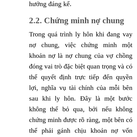
hưởng đáng kể.
2.2.
Chứng minh nợ chung
Trong quá trình ly hôn khi đang vay
nợ chung, việc chứng minh một
khoản nợ là nợ chung của vợ chồng
đóng vai trò đặc biệt quan trọng và có
thể quyết định trực tiếp đến quyền
lợi, nghĩa vụ tài chính của mỗi bên
sau khi ly hôn. Đây là một bước
không thể bỏ qua, bởi nếu không
chứng minh được rõ ràng, một bên có
thể phải gánh chịu khoản nợ vốn