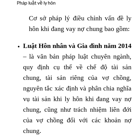
Pháp luật về ly hôn
Cơ sở pháp lý điều chỉnh vấn đề ly
hôn khi đang vay nợ chung bao gồm:
Luật Hôn nhân và Gia đình năm 2014
– là văn bản pháp luật chuyên ngành,
quy định cụ thể về chế độ tài sản
chung, tài sản riêng của vợ chồng,
nguyên tắc xác định và phân chia nghĩa
vụ tài sản khi ly hôn khi đang vay nợ
chung, cũng như trách nhiệm liên đới
của vợ chồng đối với các khoản nợ
chung.